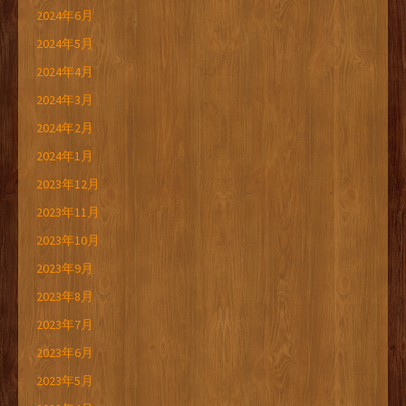
2024年6月
2024年5月
2024年4月
2024年3月
2024年2月
2024年1月
2023年12月
2023年11月
2023年10月
2023年9月
2023年8月
2023年7月
2023年6月
2023年5月