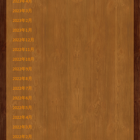
2023年4月
2023年3月
2023年2月
2023年1月
2022年12月
2022年11月
2022年10月
2022年9月
2022年8月
2022年7月
2022年6月
2022年5月
2022年4月
2022年3月
2022年2月