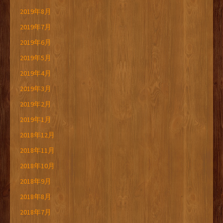
2019年8月
2019年7月
2019年6月
2019年5月
2019年4月
2019年3月
2019年2月
2019年1月
2018年12月
2018年11月
2018年10月
2018年9月
2018年8月
2018年7月