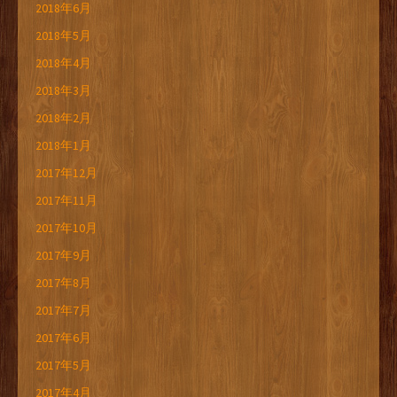
2018年6月
2018年5月
2018年4月
2018年3月
2018年2月
2018年1月
2017年12月
2017年11月
2017年10月
2017年9月
2017年8月
2017年7月
2017年6月
2017年5月
2017年4月