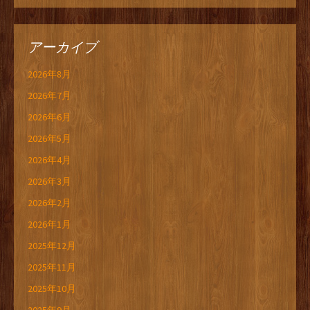
アーカイブ
2026年8月
2026年7月
2026年6月
2026年5月
2026年4月
2026年3月
2026年2月
2026年1月
2025年12月
2025年11月
2025年10月