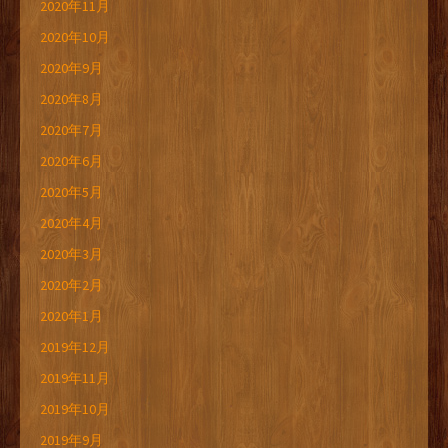
2020年11月
2020年10月
2020年9月
2020年8月
2020年7月
2020年6月
2020年5月
2020年4月
2020年3月
2020年2月
2020年1月
2019年12月
2019年11月
2019年10月
2019年9月