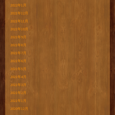
2022年1月
2021年12月
2021年11月
2021年10月
2021年9月
2021年8月
2021年7月
2021年6月
2021年5月
2021年4月
2021年3月
2021年2月
2021年1月
2020年12月