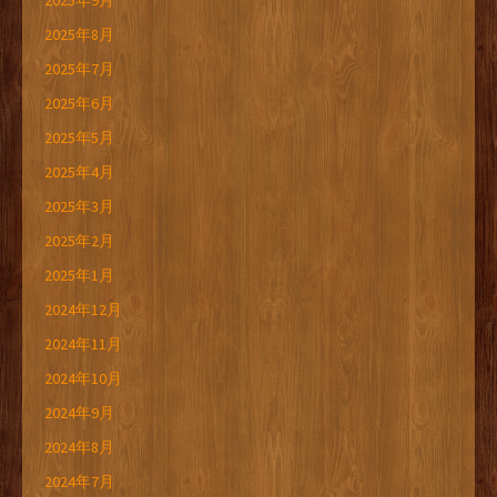
2025年9月
2025年8月
2025年7月
2025年6月
2025年5月
2025年4月
2025年3月
2025年2月
2025年1月
2024年12月
2024年11月
2024年10月
2024年9月
2024年8月
2024年7月