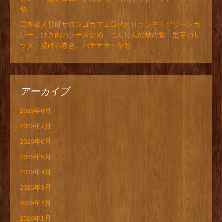
他
日本橋人形町サロンゴカフェ日替わりランチ・グリーンカ
レー、ひき肉のソース炒め、にんじんの炒め物、里芋のサ
ラダ、揚げ春巻き、バナナケーキ他
アーカイブ
2026年8月
2026年7月
2026年6月
2026年5月
2026年4月
2026年3月
2026年2月
2026年1月