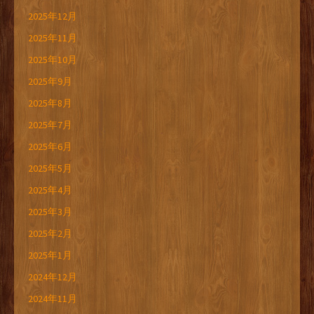
2025年12月
2025年11月
2025年10月
2025年9月
2025年8月
2025年7月
2025年6月
2025年5月
2025年4月
2025年3月
2025年2月
2025年1月
2024年12月
2024年11月