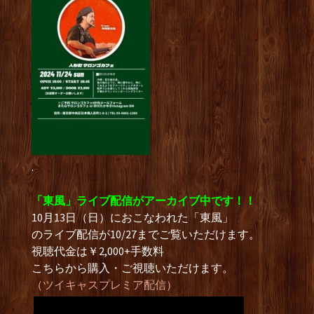
.
「東風」ライブ配信がアーカイブ中です！！
10月13日（日）におこなわれた「東風」
のライブ配信が10/27までご覧いただけます。
視聴代金は￥2,000+手数料
こちらから購入・ご視聴いただけます。
（ツイキャスプレミア配信）