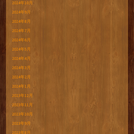
2024年10月
2024年9月
2024年8月
2024年7月
2024年6月
2024年5月
2024年4月
2024年3月
2024年2月
2024年1月
2023年12月
2023年11月
2023年10月
2023年9月
2023年8月