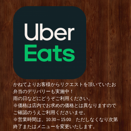
かねてよりお客様からリクエストを頂いていたお
弁当のデリバリーも実施中！
雨の日などにどうぞご利用ください。
※価格は店内でお求めの価格とは異なりますので
ご確認のうえご利用くださいませ。
※営業時間は、10:30～15:00 ただしなくなり次第
終了またはメニューを変更いたします。