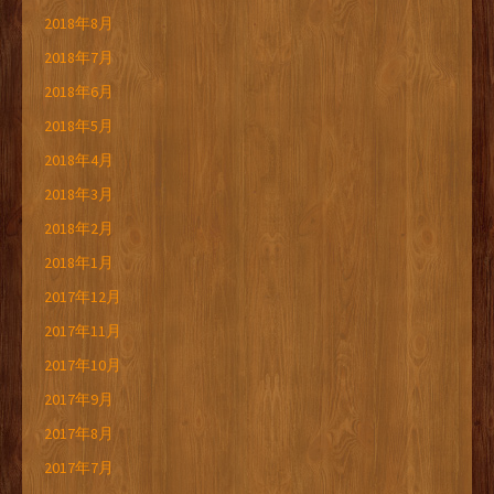
2018年8月
2018年7月
2018年6月
2018年5月
2018年4月
2018年3月
2018年2月
2018年1月
2017年12月
2017年11月
2017年10月
2017年9月
2017年8月
2017年7月