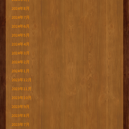
2024年8月
2024年7月
2024年6月
2024年5月
2024年4月
2024年3月
2024年2月
2024年1月
2023年12月
2023年11月
2023年10月
2023年9月
2023年8月
2023年7月