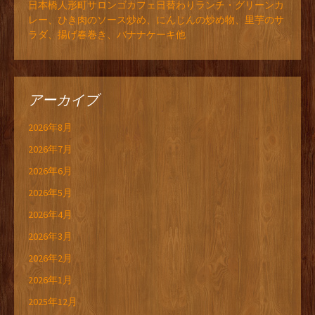
日本橋人形町サロンゴカフェ日替わりランチ・グリーンカ
レー、ひき肉のソース炒め、にんじんの炒め物、里芋のサ
ラダ、揚げ春巻き、バナナケーキ他
アーカイブ
2026年8月
2026年7月
2026年6月
2026年5月
2026年4月
2026年3月
2026年2月
2026年1月
2025年12月