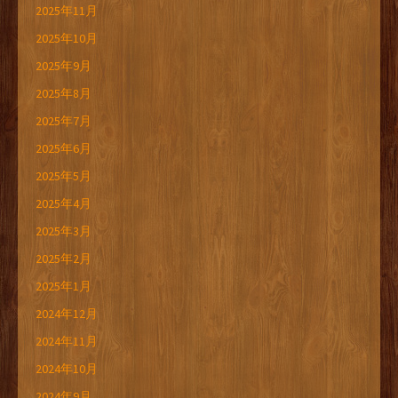
2025年11月
2025年10月
2025年9月
2025年8月
2025年7月
2025年6月
2025年5月
2025年4月
2025年3月
2025年2月
2025年1月
2024年12月
2024年11月
2024年10月
2024年9月