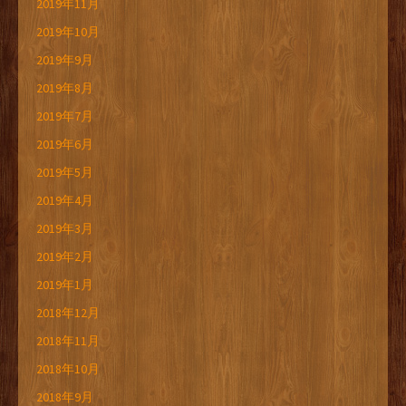
2019年11月
2019年10月
2019年9月
2019年8月
2019年7月
2019年6月
2019年5月
2019年4月
2019年3月
2019年2月
2019年1月
2018年12月
2018年11月
2018年10月
2018年9月