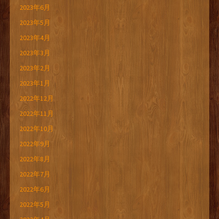
2023年6月
2023年5月
2023年4月
2023年3月
2023年2月
2023年1月
2022年12月
2022年11月
2022年10月
2022年9月
2022年8月
2022年7月
2022年6月
2022年5月