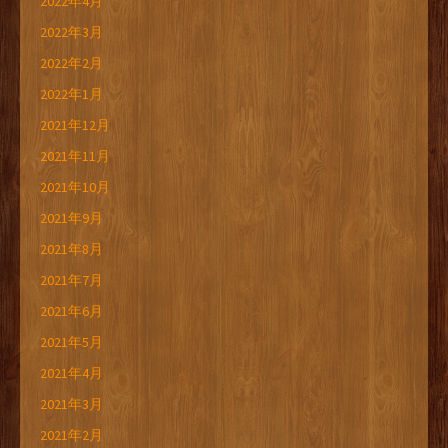
2022年4月
2022年3月
2022年2月
2022年1月
2021年12月
2021年11月
2021年10月
2021年9月
2021年8月
2021年7月
2021年6月
2021年5月
2021年4月
2021年3月
2021年2月