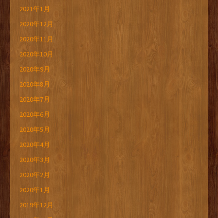
2021年1月
2020年12月
2020年11月
2020年10月
2020年9月
2020年8月
2020年7月
2020年6月
2020年5月
2020年4月
2020年3月
2020年2月
2020年1月
2019年12月