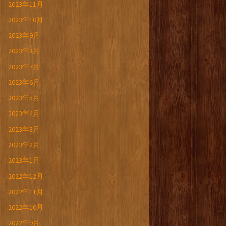
2023年11月
2023年10月
2023年9月
2023年8月
2023年7月
2023年6月
2023年5月
2023年4月
2023年3月
2023年2月
2023年1月
2022年12月
2022年11月
2022年10月
2022年9月