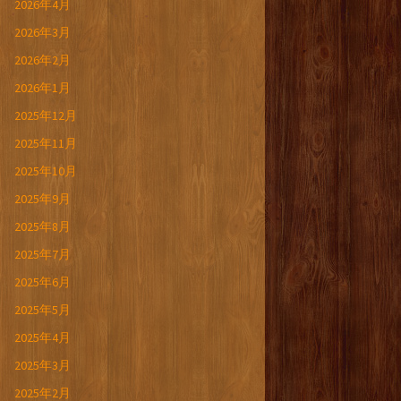
2026年4月
2026年3月
2026年2月
2026年1月
2025年12月
2025年11月
2025年10月
2025年9月
2025年8月
2025年7月
2025年6月
2025年5月
2025年4月
2025年3月
2025年2月