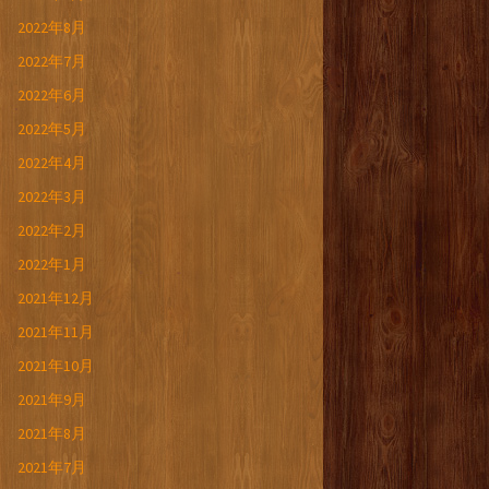
2022年8月
2022年7月
2022年6月
2022年5月
2022年4月
2022年3月
2022年2月
2022年1月
2021年12月
2021年11月
2021年10月
2021年9月
2021年8月
2021年7月