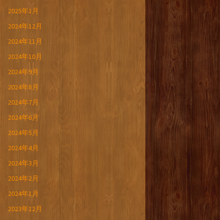
2025年1月
2024年12月
2024年11月
2024年10月
2024年9月
2024年8月
2024年7月
2024年6月
2024年5月
2024年4月
2024年3月
2024年2月
2024年1月
2023年12月