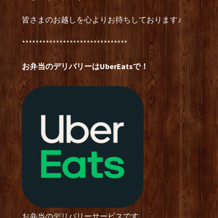
皆さまのお越しを心よりお待ちしております♪
*******************************
お弁当のデリバリーはUberEatsで！
お弁当のデリバリーサービスです。