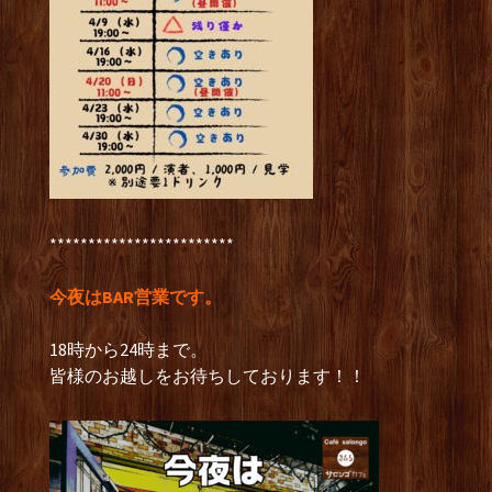
************************
今夜はBAR営業です。
18時から24時まで。
皆様のお越しをお待ちしております！！