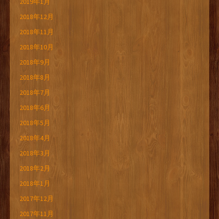
2019年1月
2018年12月
2018年11月
2018年10月
2018年9月
2018年8月
2018年7月
2018年6月
2018年5月
2018年4月
2018年3月
2018年2月
2018年1月
2017年12月
2017年11月