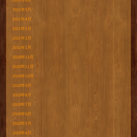
2021年6月
2021年5月
2021年4月
2021年3月
2021年2月
2021年1月
2020年12月
2020年11月
2020年10月
2020年9月
2020年8月
2020年7月
2020年6月
2020年5月
2020年4月