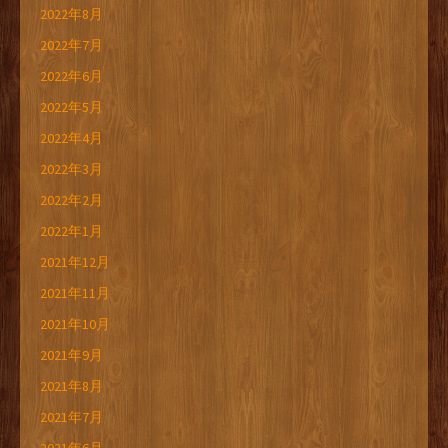
2022年8月
2022年7月
2022年6月
2022年5月
2022年4月
2022年3月
2022年2月
2022年1月
2021年12月
2021年11月
2021年10月
2021年9月
2021年8月
2021年7月