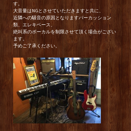
す。
大音量はNGとさせていただきますと共に、
近隣への騒音の原因となりますパーカッション
類、エレキベース、
絶叫系のボーカルを制限させて頂く場合がござい
ます。
予めご了承ください。