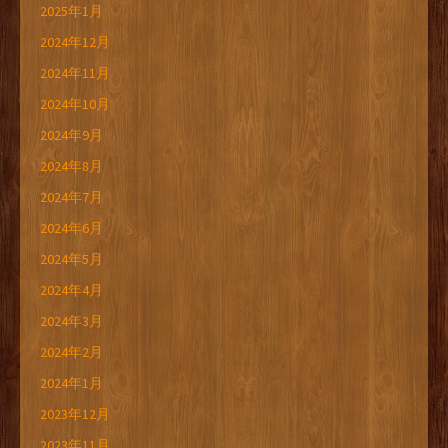
2025年1月
2024年12月
2024年11月
2024年10月
2024年9月
2024年8月
2024年7月
2024年6月
2024年5月
2024年4月
2024年3月
2024年2月
2024年1月
2023年12月
2023年11月