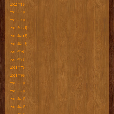
2020年3月
2020年2月
2020年1月
2019年12月
2019年11月
2019年10月
2019年9月
2019年8月
2019年7月
2019年6月
2019年5月
2019年4月
2019年3月
2019年2月