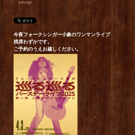
salongo
今夜フォークシンガー小象のワンマンライブ
残席わずかです。
ご予約のうえお越しください。