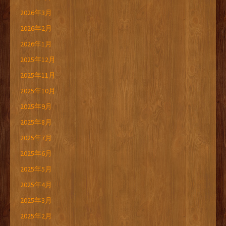
2026年3月
2026年2月
2026年1月
2025年12月
2025年11月
2025年10月
2025年9月
2025年8月
2025年7月
2025年6月
2025年5月
2025年4月
2025年3月
2025年2月