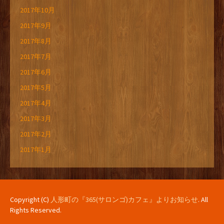
2017年10月
2017年9月
2017年8月
2017年7月
2017年6月
2017年5月
2017年4月
2017年3月
2017年2月
2017年1月
Copyright (C)
人形町の『365(サロンゴ)カフェ』よりお知らせ
. All
Rights Reserved.