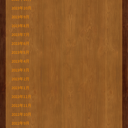
2023年10月
2023年9月
2023年8月
2023年7月
2023年6月
2023年5月
2023年4月
2023年3月
2023年2月
2023年1月
2022年12月
2022年11月
2022年10月
2022年9月