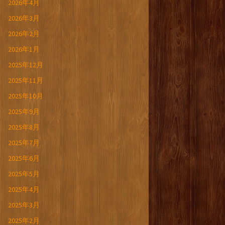
2026年4月
2026年3月
2026年2月
2026年1月
2025年12月
2025年11月
2025年10月
2025年9月
2025年8月
2025年7月
2025年6月
2025年5月
2025年4月
2025年3月
2025年2月