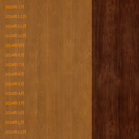
2025年1月
2024年12月
2024年11月
2024年10月
2024年9月
2024年8月
2024年7月
2024年6月
2024年5月
2024年4月
2024年3月
2024年2月
2024年1月
2023年12月