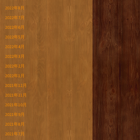
2022年8月
2022年7月
2022年6月
2022年5月
2022年4月
2022年3月
2022年2月
2022年1月
2021年12月
2021年11月
2021年10月
2021年9月
2021年8月
2021年7月