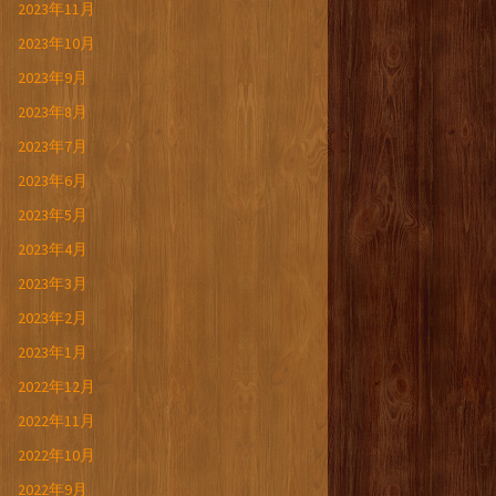
2023年11月
2023年10月
2023年9月
2023年8月
2023年7月
2023年6月
2023年5月
2023年4月
2023年3月
2023年2月
2023年1月
2022年12月
2022年11月
2022年10月
2022年9月