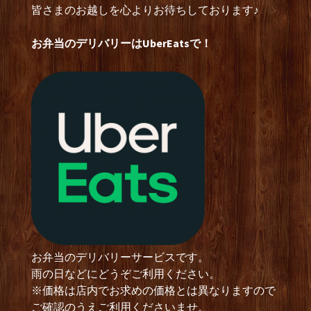
皆さまのお越しを心よりお待ちしております♪
お弁当のデリバリーはUberEatsで！
お弁当のデリバリーサービスです。
雨の日などにどうぞご利用ください。
※価格は店内でお求めの価格とは異なりますので
ご確認のうえご利用くださいませ。