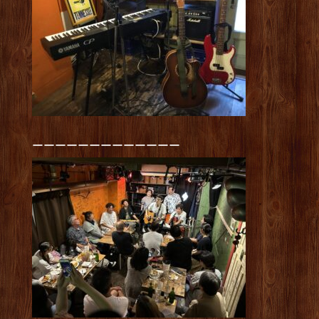
ーーーーーーーーーーーーー