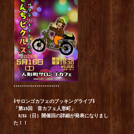
**********************
⇩サロンゴカフェのブッキングライブ⇩
「第15回 音カフェ人形町」
5/31（日）開催回の詳細が発表になりまし
た！！