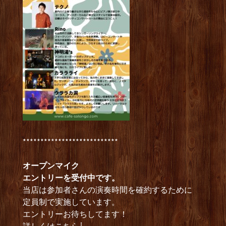
***************************
オープンマイク
エントリーを受付中です。
当店は参加者さんの演奏時間を確約するために
定員制で実施しています。
エントリーお待ちしてます！