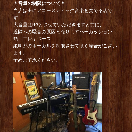
＊音量の制限について＊
当店は主にアコースティック音楽を奏でる店で
す。
大音量はNGとさせていただきますと共に、
近隣への騒音の原因となりますパーカッション
類、エレキベース、
絶叫系のボーカルを制限させて頂く場合がござい
ます。
予めご了承ください。