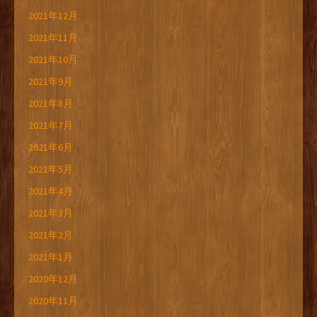
2021年12月
2021年11月
2021年10月
2021年9月
2021年8月
2021年7月
2021年6月
2021年5月
2021年4月
2021年3月
2021年2月
2021年1月
2020年12月
2020年11月