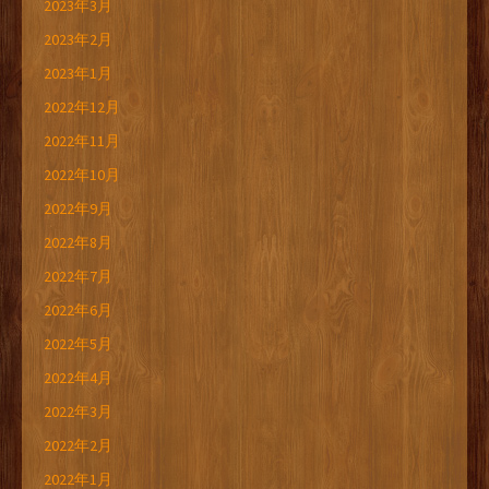
2023年3月
2023年2月
2023年1月
2022年12月
2022年11月
2022年10月
2022年9月
2022年8月
2022年7月
2022年6月
2022年5月
2022年4月
2022年3月
2022年2月
2022年1月