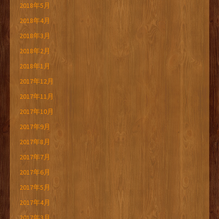
2018年5月
2018年4月
2018年3月
2018年2月
2018年1月
2017年12月
2017年11月
2017年10月
2017年9月
2017年8月
2017年7月
2017年6月
2017年5月
2017年4月
2017年3月