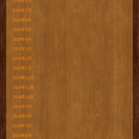
2025年8月
2025年7月
2025年6月
2025年5月
2025年4月
2025年3月
2025年2月
2025年1月
2024年12月
2024年11月
2024年10月
2024年9月
2024年8月
2024年7月
2024年6月