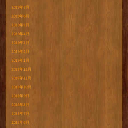
2019年7月
2019年6月
2019年5月
2019年4月
2019年3月
2019年2月
2019年1月
2018年12月
2018年11月
2018年10月
2018年9月
2018年8月
2018年7月
2018年6月