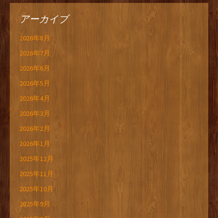
アーカイブ
2026年8月
2026年7月
2026年6月
2026年5月
2026年4月
2026年3月
2026年2月
2026年1月
2025年12月
2025年11月
2025年10月
2025年9月