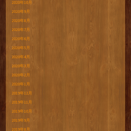
2020年10月
2020年9月
2020年8月
2020年7月
2020年6月
2020年5月
2020年4月
2020年3月
2020年2月
2020年1月
2019年12月
2019年11月
2019年10月
2019年9月
2019年8月