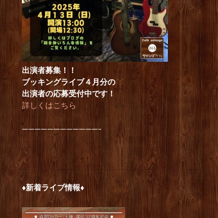
出演者募集！！
ブッキングライブ４月分の
出演者の応募受付中です！
詳しくはこちら
————————————–
♦新着ライブ情報♦