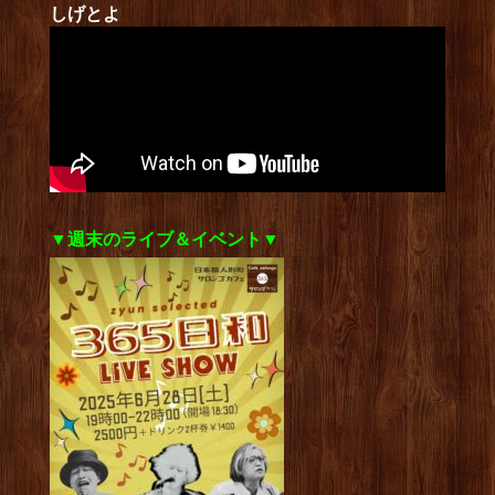
しげとよ
▼週末のライブ＆イベント▼