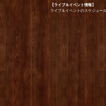
【ライブ＆イベント情報】
ライブ＆イベントのスケジュー