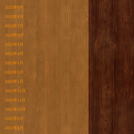
2022年9月
2022年8月
2022年7月
2022年6月
2022年5月
2022年4月
2022年3月
2022年2月
2022年1月
2021年12月
2021年11月
2021年10月
2021年9月
2021年8月