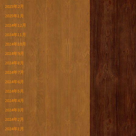
2025年2月
2025年1月
2024年12月
2024年11月
2024年10月
2024年9月
2024年8月
2024年7月
2024年6月
2024年5月
2024年4月
2024年3月
2024年2月
2024年1月