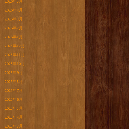
2026年5月
2026年4月
2026年3月
2026年2月
2026年1月
2025年12月
2025年11月
2025年10月
2025年9月
2025年8月
2025年7月
2025年6月
2025年5月
2025年4月
2025年3月