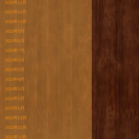
2023年12月
2023年11月
2023年10月
2023年9月
2023年8月
2023年7月
2023年6月
2023年5月
2023年4月
2023年3月
2023年2月
2023年1月
2022年12月
2022年11月
2022年10月