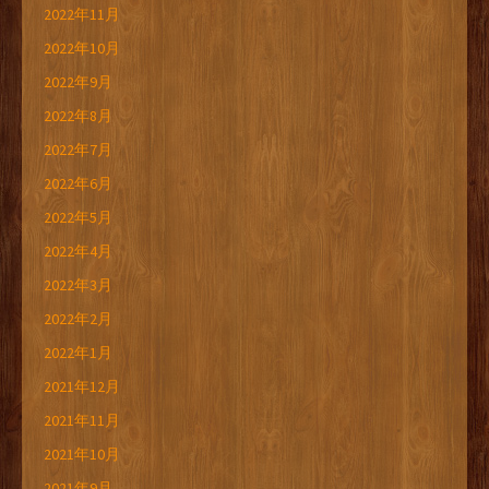
2022年11月
2022年10月
2022年9月
2022年8月
2022年7月
2022年6月
2022年5月
2022年4月
2022年3月
2022年2月
2022年1月
2021年12月
2021年11月
2021年10月
2021年9月