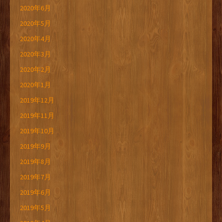
2020年6月
2020年5月
2020年4月
2020年3月
2020年2月
2020年1月
2019年12月
2019年11月
2019年10月
2019年9月
2019年8月
2019年7月
2019年6月
2019年5月