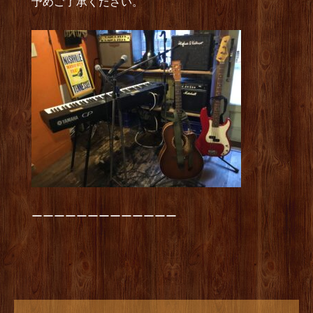
予めご了承ください。
ーーーーーーーーーーーーー