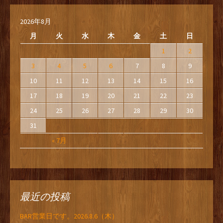
2026年8月
月
火
水
木
金
土
日
1
2
3
4
5
6
7
8
9
10
11
12
13
14
15
16
17
18
19
20
21
22
23
24
25
26
27
28
29
30
31
« 7月
最近の投稿
BAR営業日です。2026.8.6（木）