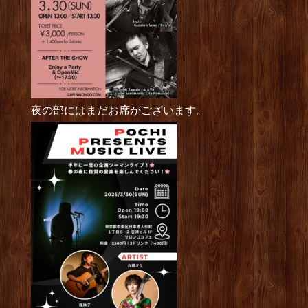
夜の部にはまだお席がございます。