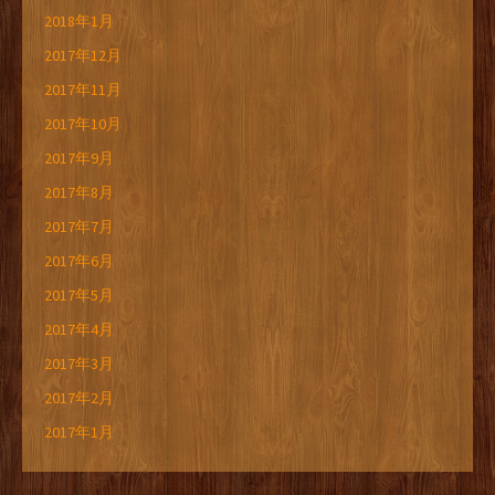
2018年1月
2017年12月
2017年11月
2017年10月
2017年9月
2017年8月
2017年7月
2017年6月
2017年5月
2017年4月
2017年3月
2017年2月
2017年1月