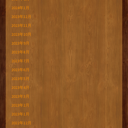
2024年1月
2023年12月
2023年11月
2023年10月
2023年9月
2023年8月
2023年7月
2023年6月
2023年5月
2023年4月
2023年3月
2023年2月
2023年1月
2022年12月