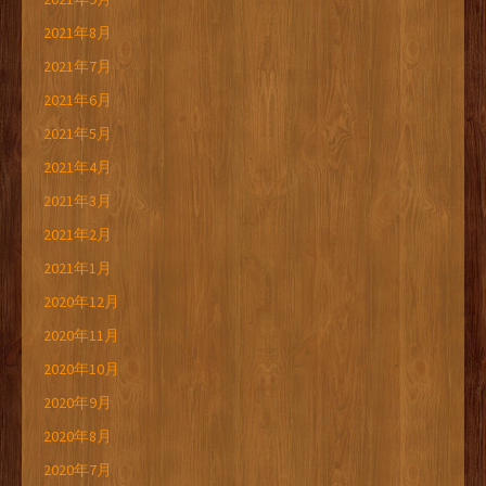
2021年8月
2021年7月
2021年6月
2021年5月
2021年4月
2021年3月
2021年2月
2021年1月
2020年12月
2020年11月
2020年10月
2020年9月
2020年8月
2020年7月