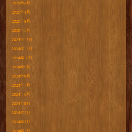
2025年4月
2025年3月
2025年2月
2025年1月
2024年12月
2024年11月
2024年10月
2024年9月
2024年8月
2024年7月
2024年6月
2024年5月
2024年4月
2024年3月
2024年2月