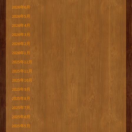
2026年6月
2026年5月
2026年4月
2026年3月
2026年2月
2026年1月
2025年12月
2025年11月
2025年10月
2025年9月
2025年8月
2025年7月
2025年6月
2025年5月