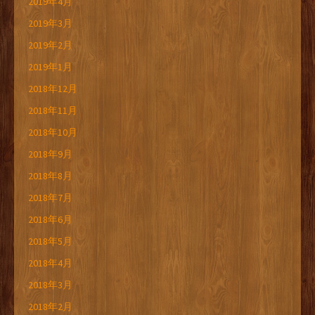
2019年4月
2019年3月
2019年2月
2019年1月
2018年12月
2018年11月
2018年10月
2018年9月
2018年8月
2018年7月
2018年6月
2018年5月
2018年4月
2018年3月
2018年2月