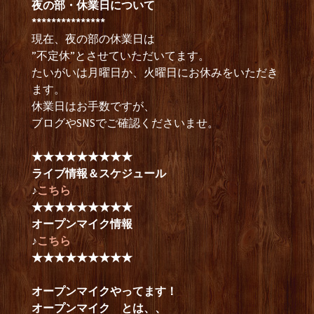
夜の部・休業日について
***************
現在、夜の部の休業日は
”不定休”とさせていただいてます。
たいがいは月曜日か、火曜日にお休みをいただき
ます。
休業日はお手数ですが、
ブログやSNSでご確認くださいませ。
★★★★★★★★★
ライブ情報＆スケジュール
♪
こちら
★★★★★★★★★
オープンマイク情報
♪
こちら
★★★★★★★★★
オープンマイクやってます！
オープンマイク とは、、