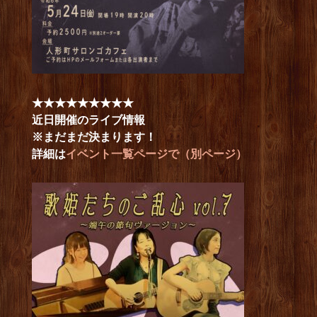
★★★★★★★★★
近日開催のライブ情報
※まだまだ決まります！
詳細は
イベント一覧ページで（別ページ）