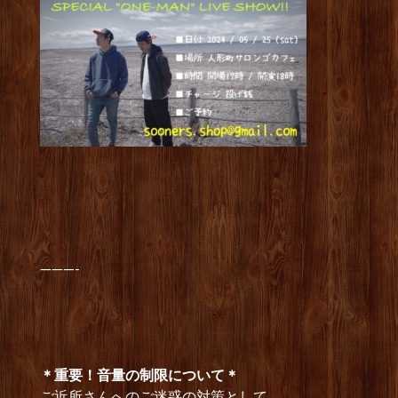
———-
＊重要！音量の制限について＊
ご近所さんへのご迷惑の対策として