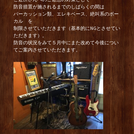
防音措置が施されるまでのしばらくの間は
パーカッション類、エレキベース、絶叫系のボー
カル を
制限させていただきます（基本的にNGとさせてい
ただきます）。
防音の状況をみて５月中にまた改めて今後につい
てご案内させていただきます。