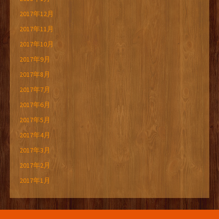
2017年12月
2017年11月
2017年10月
2017年9月
2017年8月
2017年7月
2017年6月
2017年5月
2017年4月
2017年3月
2017年2月
2017年1月