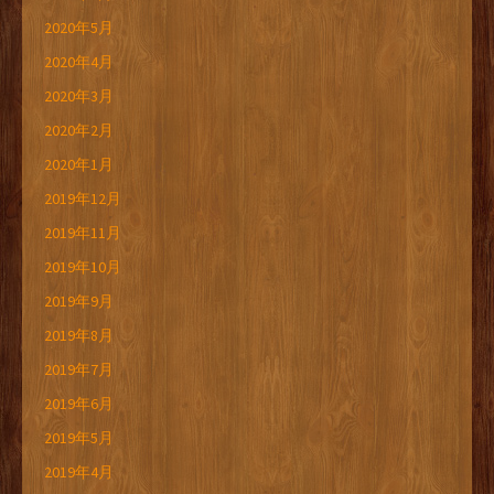
2020年5月
2020年4月
2020年3月
2020年2月
2020年1月
2019年12月
2019年11月
2019年10月
2019年9月
2019年8月
2019年7月
2019年6月
2019年5月
2019年4月