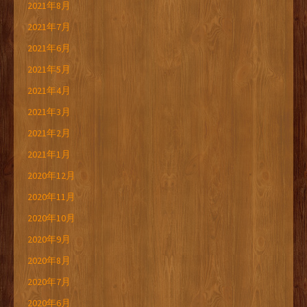
2021年8月
2021年7月
2021年6月
2021年5月
2021年4月
2021年3月
2021年2月
2021年1月
2020年12月
2020年11月
2020年10月
2020年9月
2020年8月
2020年7月
2020年6月