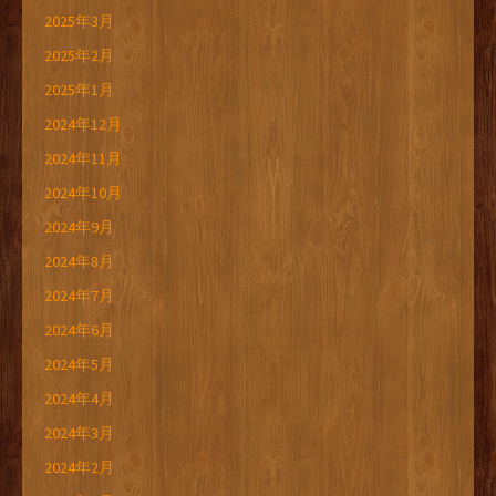
2025年3月
2025年2月
2025年1月
2024年12月
2024年11月
2024年10月
2024年9月
2024年8月
2024年7月
2024年6月
2024年5月
2024年4月
2024年3月
2024年2月