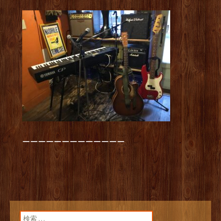
ーーーーーーーーーーーーー
検索: