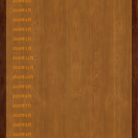
2026年6月
2026年5月
2026年4月
2026年3月
2026年2月
2026年1月
2025年12月
2025年11月
2025年10月
2025年9月
2025年8月
2025年7月
2025年6月
2025年5月
2025年4月