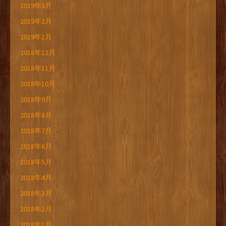
2019年3月
2019年2月
2019年1月
2018年12月
2018年11月
2018年10月
2018年9月
2018年8月
2018年7月
2018年6月
2018年5月
2018年4月
2018年3月
2018年2月
2018年1月