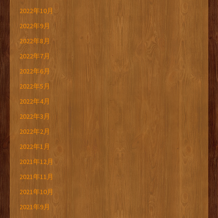
2022年10月
2022年9月
2022年8月
2022年7月
2022年6月
2022年5月
2022年4月
2022年3月
2022年2月
2022年1月
2021年12月
2021年11月
2021年10月
2021年9月