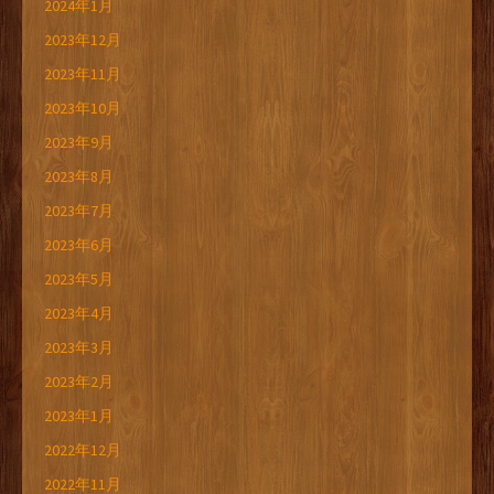
2024年1月
2023年12月
2023年11月
2023年10月
2023年9月
2023年8月
2023年7月
2023年6月
2023年5月
2023年4月
2023年3月
2023年2月
2023年1月
2022年12月
2022年11月