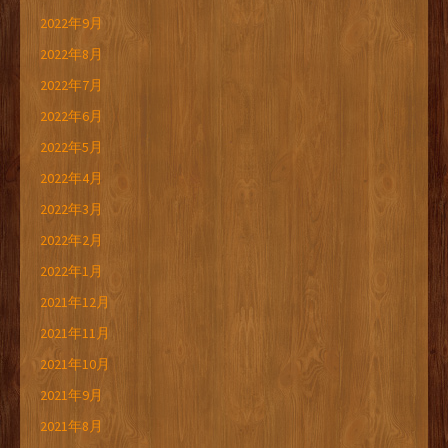
2022年9月
2022年8月
2022年7月
2022年6月
2022年5月
2022年4月
2022年3月
2022年2月
2022年1月
2021年12月
2021年11月
2021年10月
2021年9月
2021年8月