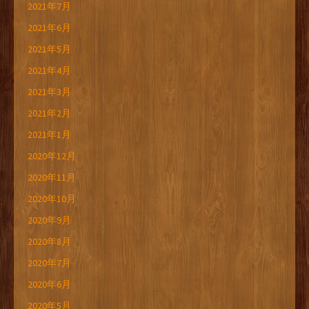
2021年7月
2021年6月
2021年5月
2021年4月
2021年3月
2021年2月
2021年1月
2020年12月
2020年11月
2020年10月
2020年9月
2020年8月
2020年7月
2020年6月
2020年5月