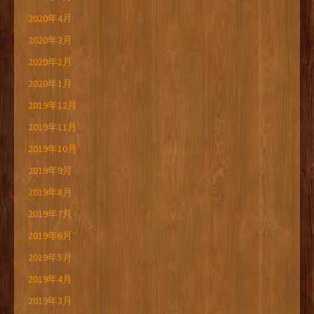
2020年4月
2020年3月
2020年2月
2020年1月
2019年12月
2019年11月
2019年10月
2019年9月
2019年8月
2019年7月
2019年6月
2019年5月
2019年4月
2019年3月