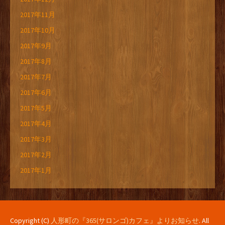
2017年11月
2017年10月
2017年9月
2017年8月
2017年7月
2017年6月
2017年5月
2017年4月
2017年3月
2017年2月
2017年1月
Copyright (C)
人形町の『365(サロンゴ)カフェ』よりお知らせ
. All