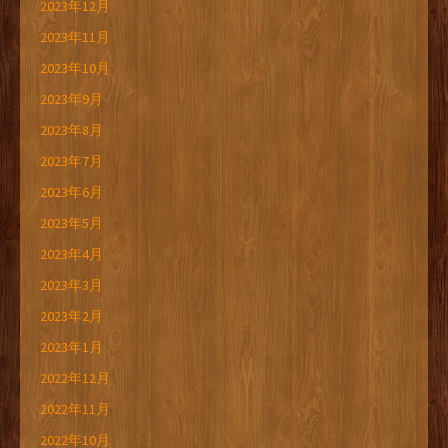
2023年12月
2023年11月
2023年10月
2023年9月
2023年8月
2023年7月
2023年6月
2023年5月
2023年4月
2023年3月
2023年2月
2023年1月
2022年12月
2022年11月
2022年10月