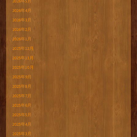
2026年5月
2026年4月
2026年3月
2026年2月
2026年1月
2025年12月
2025年11月
2025年10月
2025年9月
2025年8月
2025年7月
2025年6月
2025年5月
2025年4月
2025年3月