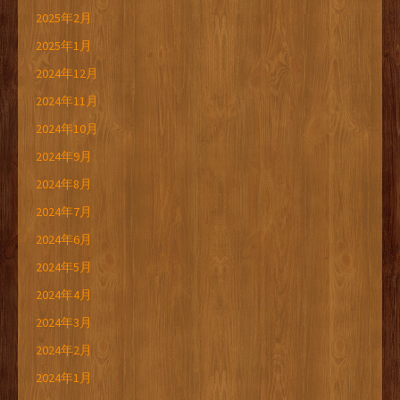
2025年2月
2025年1月
2024年12月
2024年11月
2024年10月
2024年9月
2024年8月
2024年7月
2024年6月
2024年5月
2024年4月
2024年3月
2024年2月
2024年1月