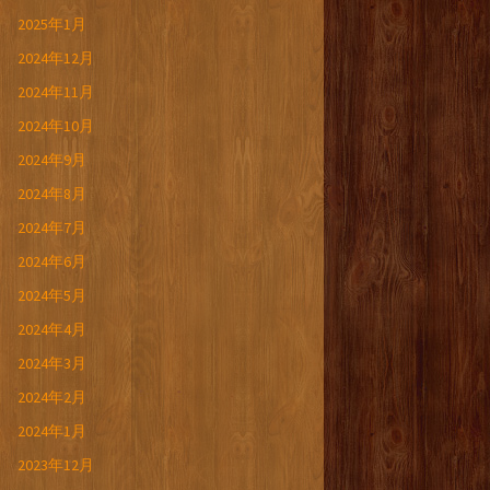
2025年1月
2024年12月
2024年11月
2024年10月
2024年9月
2024年8月
2024年7月
2024年6月
2024年5月
2024年4月
2024年3月
2024年2月
2024年1月
2023年12月