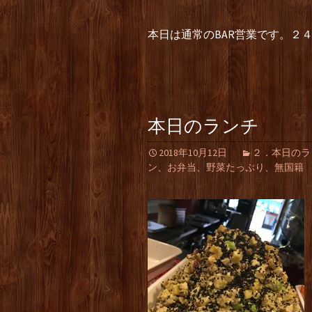
本日は通常のBAR営業です。２
本日のランチ
2018年10月12日
２．本日のラ
ン、お弁当、野菜たっぷり、無国籍