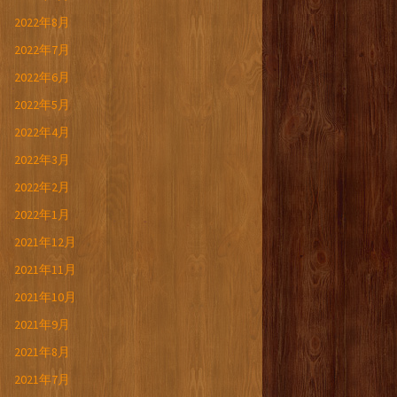
2022年8月
2022年7月
2022年6月
2022年5月
2022年4月
2022年3月
2022年2月
2022年1月
2021年12月
2021年11月
2021年10月
2021年9月
2021年8月
2021年7月