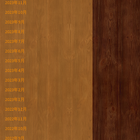
2023年11月
2023年10月
2023年9月
2023年8月
2023年7月
2023年6月
2023年5月
2023年4月
2023年3月
2023年2月
2023年1月
2022年12月
2022年11月
2022年10月
2022年9月