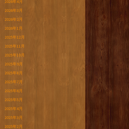
2026年4月
2026年3月
2026年2月
2026年1月
2025年12月
2025年11月
2025年10月
2025年9月
2025年8月
2025年7月
2025年6月
2025年5月
2025年4月
2025年3月
2025年2月