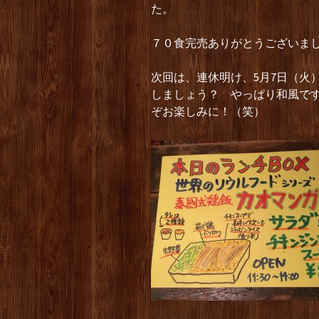
た。
７０食完売ありがとうございま
次回は、連休明け、5月7日（火
しましょう？ やっぱり和風で
ぞお楽しみに！（笑）