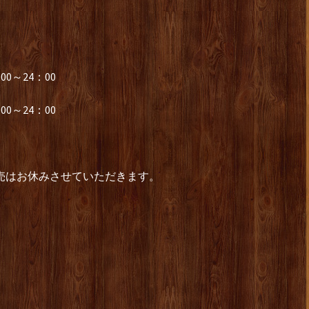
0～24：00
0～24：00
販売はお休みさせていただきます。