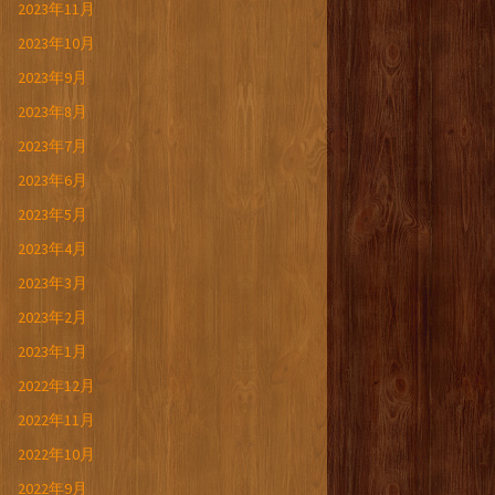
2023年11月
2023年10月
2023年9月
2023年8月
2023年7月
2023年6月
2023年5月
2023年4月
2023年3月
2023年2月
2023年1月
2022年12月
2022年11月
2022年10月
2022年9月