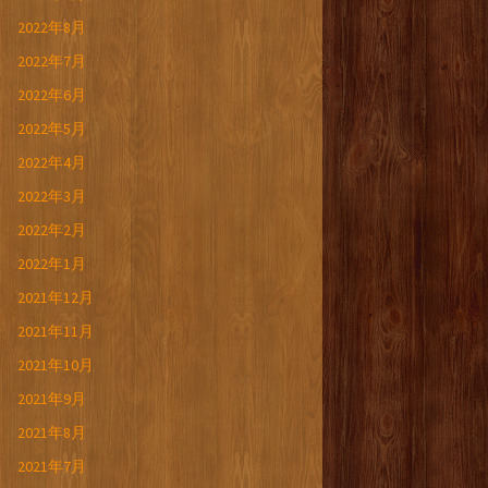
2022年8月
2022年7月
2022年6月
2022年5月
2022年4月
2022年3月
2022年2月
2022年1月
2021年12月
2021年11月
2021年10月
2021年9月
2021年8月
2021年7月