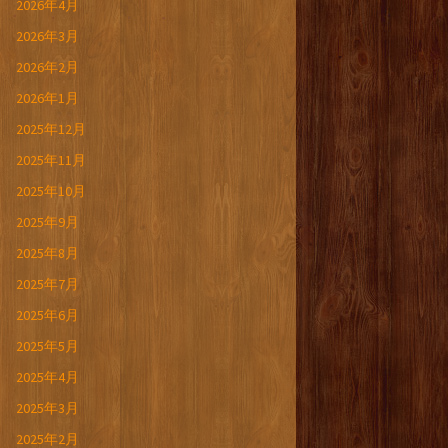
2026年4月
2026年3月
2026年2月
2026年1月
2025年12月
2025年11月
2025年10月
2025年9月
2025年8月
2025年7月
2025年6月
2025年5月
2025年4月
2025年3月
2025年2月