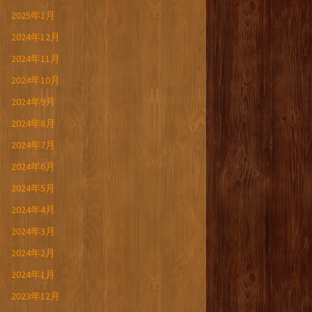
2025年1月
2024年12月
2024年11月
2024年10月
2024年9月
2024年8月
2024年7月
2024年6月
2024年5月
2024年4月
2024年3月
2024年2月
2024年1月
2023年12月