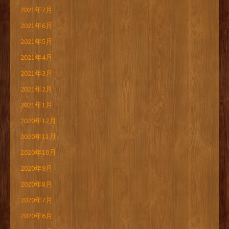
2021年7月
2021年6月
2021年5月
2021年4月
2021年3月
2021年2月
2021年1月
2020年12月
2020年11月
2020年10月
2020年9月
2020年8月
2020年7月
2020年6月