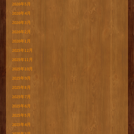
2026年5月
2026年4月
2026年3月
2026年2月
2026年1月
2025年12月
2025年11月
2025年10月
2025年9月
2025年8月
2025年7月
2025年6月
2025年5月
2025年4月
2025年3月