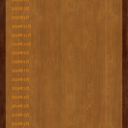
2025年2月
2025年1月
2024年12月
2024年11月
2024年10月
2024年9月
2024年8月
2024年7月
2024年6月
2024年5月
2024年4月
2024年3月
2024年2月
2024年1月