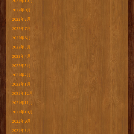
2022年10月
2022年9月
2022年8月
2022年7月
2022年6月
2022年5月
2022年4月
2022年3月
2022年2月
2022年1月
2021年12月
2021年11月
2021年10月
2021年9月
2021年8月