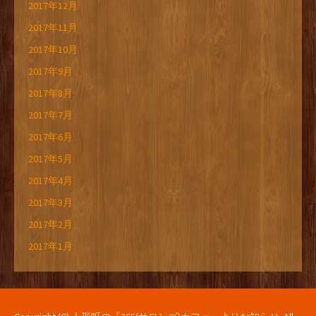
2017年12月
2017年11月
2017年10月
2017年9月
2017年8月
2017年7月
2017年6月
2017年5月
2017年4月
2017年3月
2017年2月
2017年1月