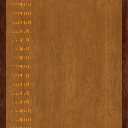
2023年12月
2023年11月
2023年10月
2023年9月
2023年8月
2023年7月
2023年6月
2023年5月
2023年4月
2023年3月
2023年2月
2023年1月
2022年12月
2022年11月