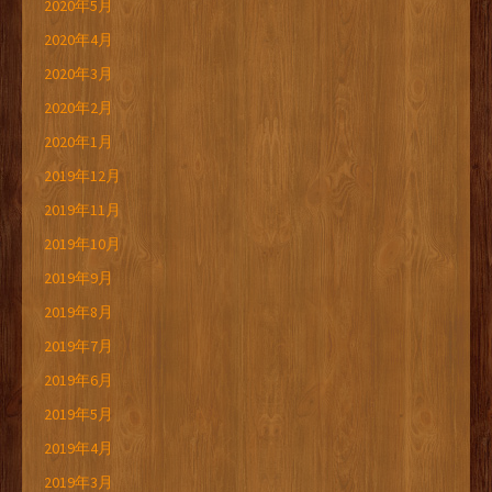
2020年5月
2020年4月
2020年3月
2020年2月
2020年1月
2019年12月
2019年11月
2019年10月
2019年9月
2019年8月
2019年7月
2019年6月
2019年5月
2019年4月
2019年3月