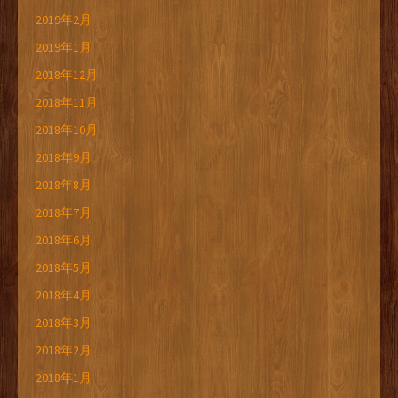
2019年2月
2019年1月
2018年12月
2018年11月
2018年10月
2018年9月
2018年8月
2018年7月
2018年6月
2018年5月
2018年4月
2018年3月
2018年2月
2018年1月