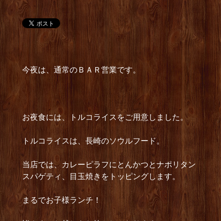
今夜は、通常のＢＡＲ営業です。
お夜食には、トルコライスをご用意しました。
トルコライスは、長崎のソウルフード。
当店では、カレーピラフにとんかつとナポリタン
スパゲティ、目玉焼きをトッピングします。
まるでお子様ランチ！