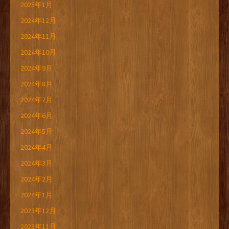
2025年1月
2024年12月
2024年11月
2024年10月
2024年9月
2024年8月
2024年7月
2024年6月
2024年5月
2024年4月
2024年3月
2024年2月
2024年1月
2023年12月
2023年11月