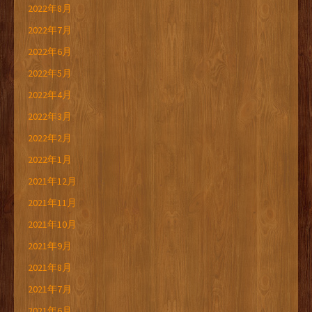
2022年8月
2022年7月
2022年6月
2022年5月
2022年4月
2022年3月
2022年2月
2022年1月
2021年12月
2021年11月
2021年10月
2021年9月
2021年8月
2021年7月
2021年6月