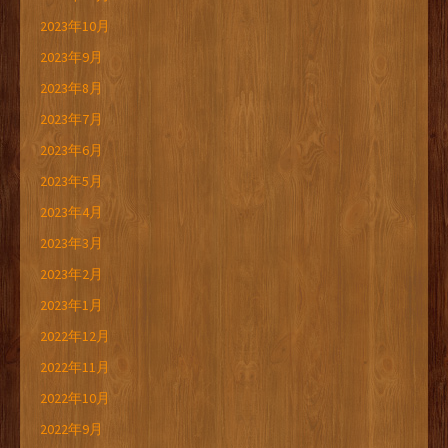
2023年10月
2023年9月
2023年8月
2023年7月
2023年6月
2023年5月
2023年4月
2023年3月
2023年2月
2023年1月
2022年12月
2022年11月
2022年10月
2022年9月