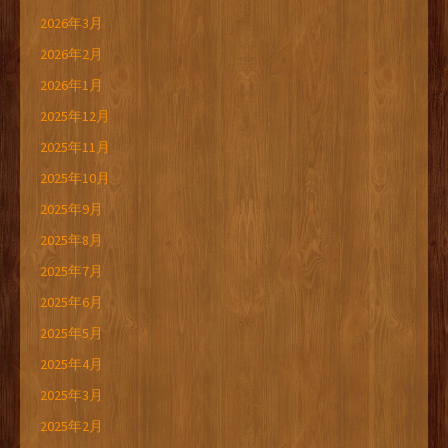
2026年3月
2026年2月
2026年1月
2025年12月
2025年11月
2025年10月
2025年9月
2025年8月
2025年7月
2025年6月
2025年5月
2025年4月
2025年3月
2025年2月