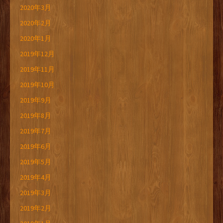
2020年3月
2020年2月
2020年1月
2019年12月
2019年11月
2019年10月
2019年9月
2019年8月
2019年7月
2019年6月
2019年5月
2019年4月
2019年3月
2019年2月