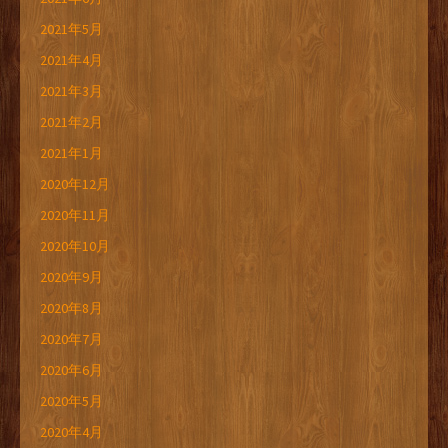
2021年5月
2021年4月
2021年3月
2021年2月
2021年1月
2020年12月
2020年11月
2020年10月
2020年9月
2020年8月
2020年7月
2020年6月
2020年5月
2020年4月