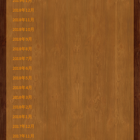
2019年1月
2018年12月
2018年11月
2018年10月
2018年9月
2018年8月
2018年7月
2018年6月
2018年5月
2018年4月
2018年3月
2018年2月
2018年1月
2017年12月
2017年11月