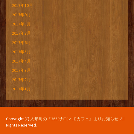
2017年10月
2017年9月
2017年8月
2017年7月
2017年6月
2017年5月
2017年4月
2017年3月
2017年2月
2017年1月
Copyright (C)
人形町の『365(サロンゴ)カフェ』よりお知らせ
. All
Rights Reserved.