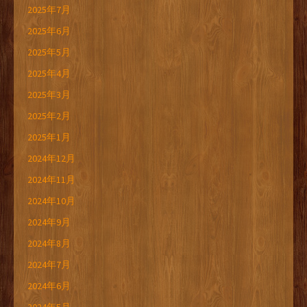
2025年7月
2025年6月
2025年5月
2025年4月
2025年3月
2025年2月
2025年1月
2024年12月
2024年11月
2024年10月
2024年9月
2024年8月
2024年7月
2024年6月