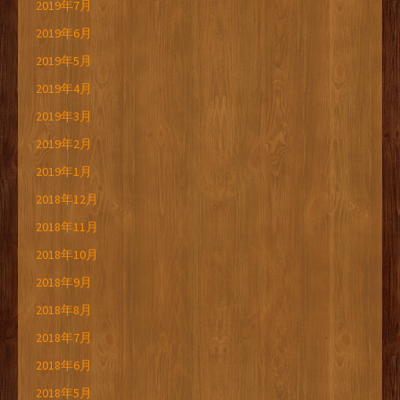
2019年7月
2019年6月
2019年5月
2019年4月
2019年3月
2019年2月
2019年1月
2018年12月
2018年11月
2018年10月
2018年9月
2018年8月
2018年7月
2018年6月
2018年5月