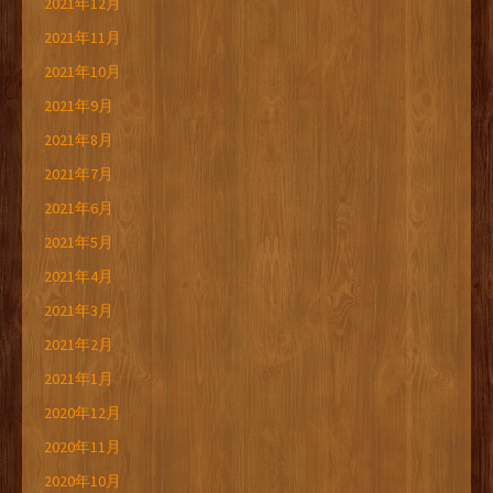
2021年12月
2021年11月
2021年10月
2021年9月
2021年8月
2021年7月
2021年6月
2021年5月
2021年4月
2021年3月
2021年2月
2021年1月
2020年12月
2020年11月
2020年10月