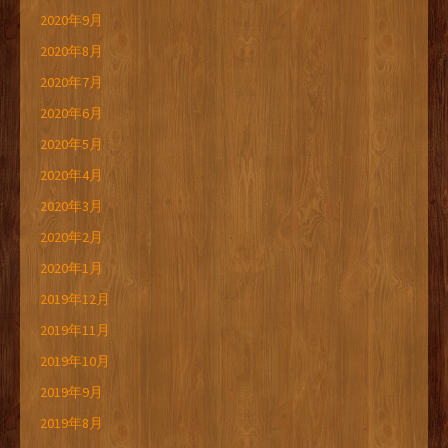
2020年9月
2020年8月
2020年7月
2020年6月
2020年5月
2020年4月
2020年3月
2020年2月
2020年1月
2019年12月
2019年11月
2019年10月
2019年9月
2019年8月