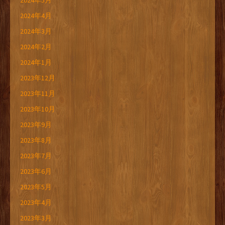
2024年5月
2024年4月
2024年3月
2024年2月
2024年1月
2023年12月
2023年11月
2023年10月
2023年9月
2023年8月
2023年7月
2023年6月
2023年5月
2023年4月
2023年3月