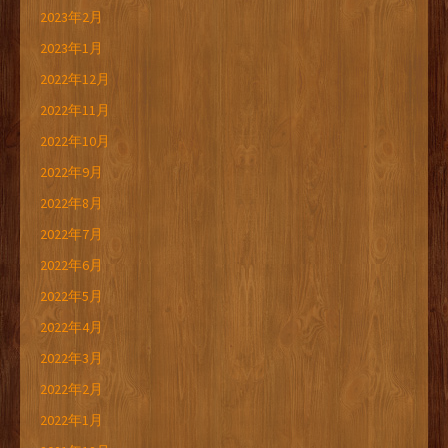
2023年2月
2023年1月
2022年12月
2022年11月
2022年10月
2022年9月
2022年8月
2022年7月
2022年6月
2022年5月
2022年4月
2022年3月
2022年2月
2022年1月