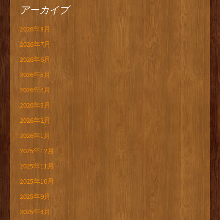
アーカイブ
2026年8月
2026年7月
2026年6月
2026年5月
2026年4月
2026年3月
2026年2月
2026年1月
2025年12月
2025年11月
2025年10月
2025年9月
2025年8月