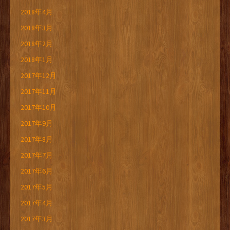
2018年4月
2018年3月
2018年2月
2018年1月
2017年12月
2017年11月
2017年10月
2017年9月
2017年8月
2017年7月
2017年6月
2017年5月
2017年4月
2017年3月