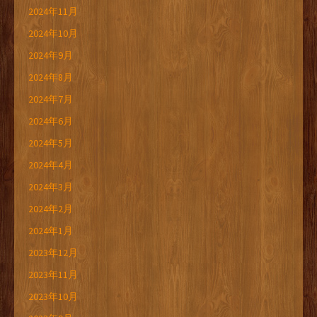
2024年11月
2024年10月
2024年9月
2024年8月
2024年7月
2024年6月
2024年5月
2024年4月
2024年3月
2024年2月
2024年1月
2023年12月
2023年11月
2023年10月