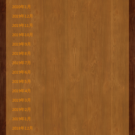
2020年1月
2019年12月
2019年11月
2019年10月
2019年9月
2019年8月
2019年7月
2019年6月
2019年5月
2019年4月
2019年3月
2019年2月
2019年1月
2018年12月