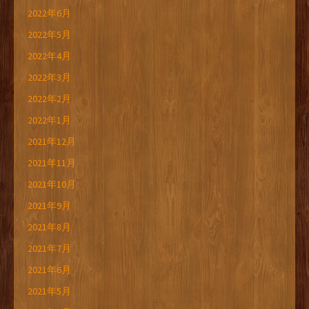
2022年6月
2022年5月
2022年4月
2022年3月
2022年2月
2022年1月
2021年12月
2021年11月
2021年10月
2021年9月
2021年8月
2021年7月
2021年6月
2021年5月