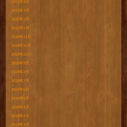
2021年4月
2021年3月
2021年2月
2021年1月
2020年12月
2020年11月
2020年10月
2020年9月
2020年8月
2020年7月
2020年6月
2020年5月
2020年4月
2020年3月
2020年2月