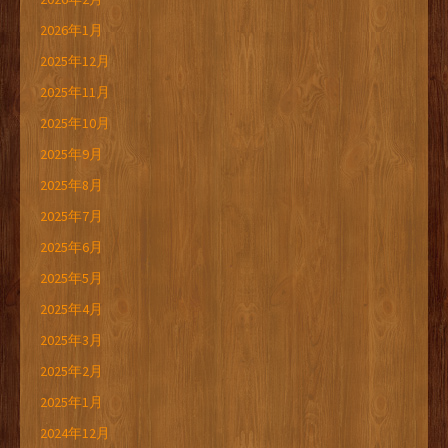
2026年1月
2025年12月
2025年11月
2025年10月
2025年9月
2025年8月
2025年7月
2025年6月
2025年5月
2025年4月
2025年3月
2025年2月
2025年1月
2024年12月