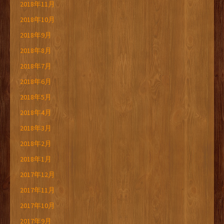
2018年11月
2018年10月
2018年9月
2018年8月
2018年7月
2018年6月
2018年5月
2018年4月
2018年3月
2018年2月
2018年1月
2017年12月
2017年11月
2017年10月
2017年9月