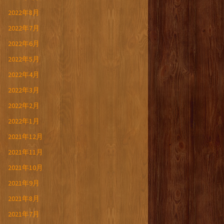
2022年8月
2022年7月
2022年6月
2022年5月
2022年4月
2022年3月
2022年2月
2022年1月
2021年12月
2021年11月
2021年10月
2021年9月
2021年8月
2021年7月