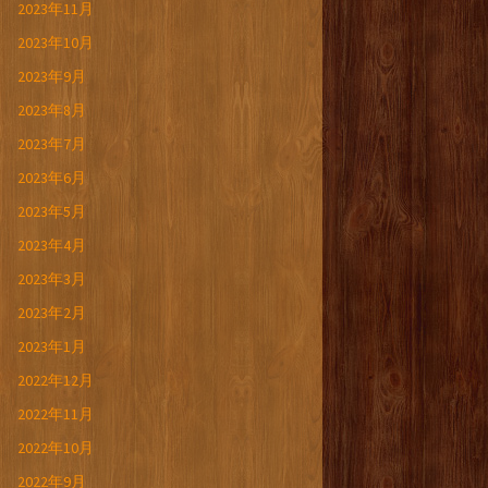
2023年11月
2023年10月
2023年9月
2023年8月
2023年7月
2023年6月
2023年5月
2023年4月
2023年3月
2023年2月
2023年1月
2022年12月
2022年11月
2022年10月
2022年9月