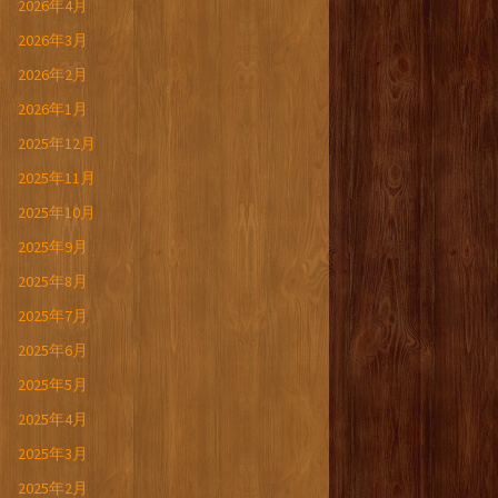
2026年4月
2026年3月
2026年2月
2026年1月
2025年12月
2025年11月
2025年10月
2025年9月
2025年8月
2025年7月
2025年6月
2025年5月
2025年4月
2025年3月
2025年2月