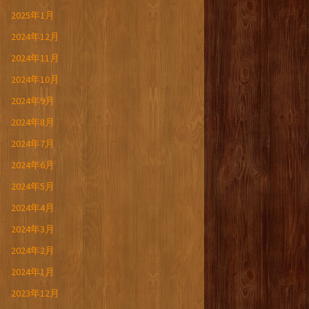
2025年1月
2024年12月
2024年11月
2024年10月
2024年9月
2024年8月
2024年7月
2024年6月
2024年5月
2024年4月
2024年3月
2024年2月
2024年1月
2023年12月