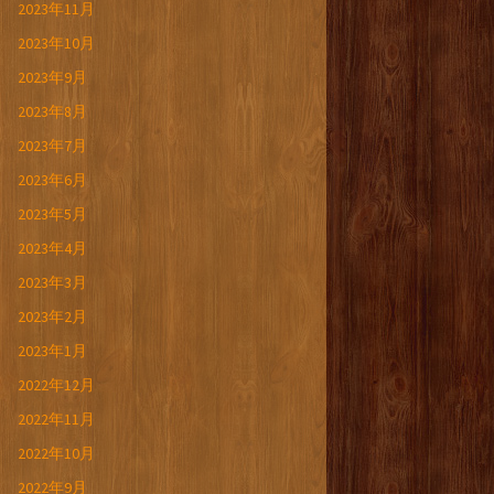
2023年11月
2023年10月
2023年9月
2023年8月
2023年7月
2023年6月
2023年5月
2023年4月
2023年3月
2023年2月
2023年1月
2022年12月
2022年11月
2022年10月
2022年9月