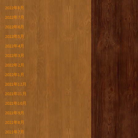
2022年8月
2022年7月
2022年6月
2022年5月
2022年4月
2022年3月
2022年2月
2022年1月
2021年12月
2021年11月
2021年10月
2021年9月
2021年8月
2021年7月