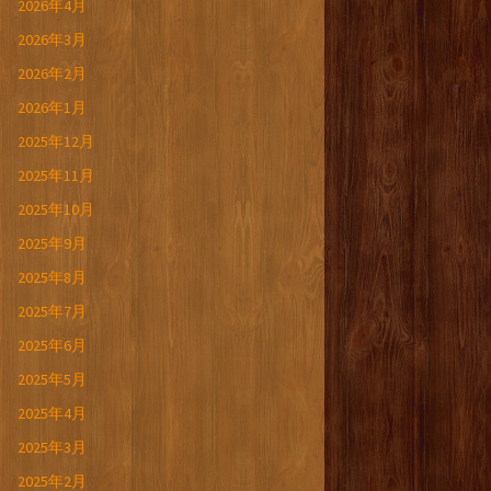
2026年4月
2026年3月
2026年2月
2026年1月
2025年12月
2025年11月
2025年10月
2025年9月
2025年8月
2025年7月
2025年6月
2025年5月
2025年4月
2025年3月
2025年2月