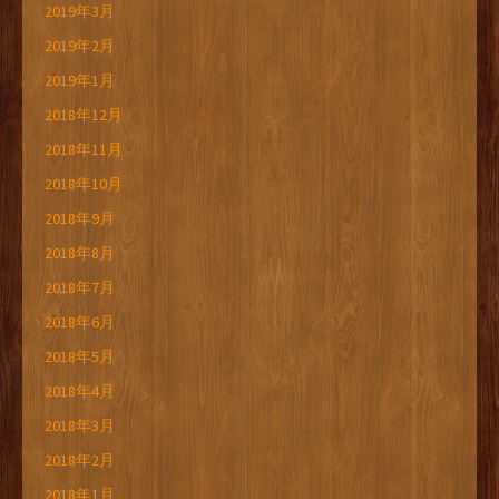
2019年3月
2019年2月
2019年1月
2018年12月
2018年11月
2018年10月
2018年9月
2018年8月
2018年7月
2018年6月
2018年5月
2018年4月
2018年3月
2018年2月
2018年1月