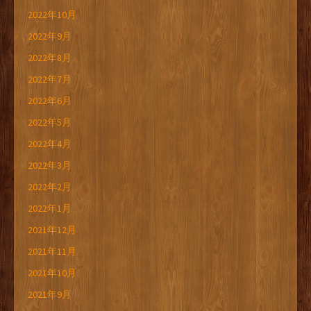
2022年10月
2022年9月
2022年8月
2022年7月
2022年6月
2022年5月
2022年4月
2022年3月
2022年2月
2022年1月
2021年12月
2021年11月
2021年10月
2021年9月