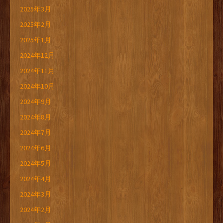
2025年3月
2025年2月
2025年1月
2024年12月
2024年11月
2024年10月
2024年9月
2024年8月
2024年7月
2024年6月
2024年5月
2024年4月
2024年3月
2024年2月