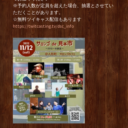
※予約人数が定員を超えた場合、抽選とさせてい
ただくことがあります。
☆無料ツイキャス配信もあります
https://twitcasting.tv/dsc_info