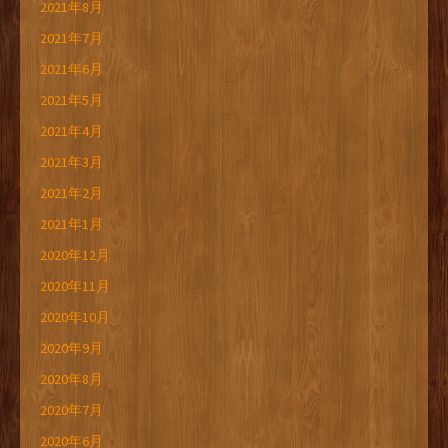
2021年8月
2021年7月
2021年6月
2021年5月
2021年4月
2021年3月
2021年2月
2021年1月
2020年12月
2020年11月
2020年10月
2020年9月
2020年8月
2020年7月
2020年6月