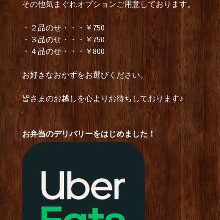
その他気まぐれオプションご用意しております。
・２品のせ・・・￥750
・３品のせ・・・￥750
・４品のせ・・・￥800
お好きなおかずをお選びください。
皆さまのお越しを心よりお待ちしております♪
.
お弁当のデリバリーをはじめました！