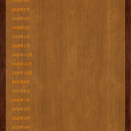
2026年6月
2026年5月
2026年4月
2026年3月
2026年2月
2026年1月
2025年12月
2025年11月
2025年10月
2025年9月
2025年8月
2025年7月
2025年6月
2025年5月
2025年4月