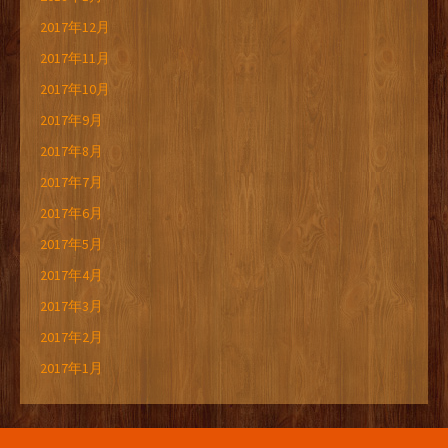
2017年12月
2017年11月
2017年10月
2017年9月
2017年8月
2017年7月
2017年6月
2017年5月
2017年4月
2017年3月
2017年2月
2017年1月