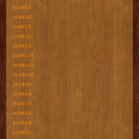
2020年5月
2020年4月
2020年3月
2020年2月
2020年1月
2019年12月
2019年11月
2019年10月
2019年9月
2019年8月
2019年7月
2019年6月
2019年5月
2019年4月