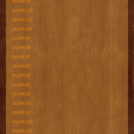
2024年1月
2023年12月
2023年11月
2023年10月
2023年9月
2023年8月
2023年7月
2023年6月
2023年5月
2023年4月
2023年3月
2023年2月
2023年1月
2022年12月
2022年11月