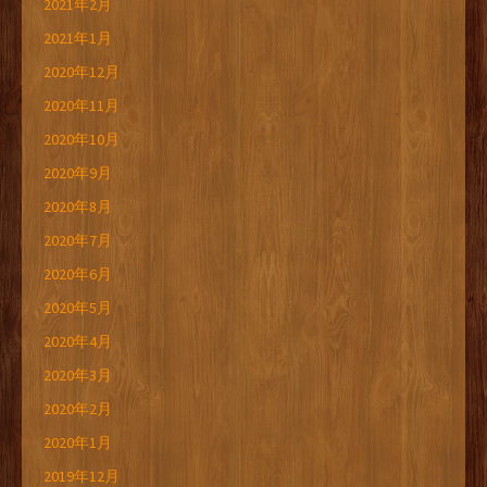
2021年2月
2021年1月
2020年12月
2020年11月
2020年10月
2020年9月
2020年8月
2020年7月
2020年6月
2020年5月
2020年4月
2020年3月
2020年2月
2020年1月
2019年12月