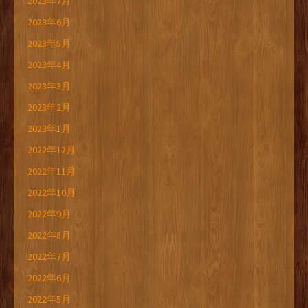
2023年7月
2023年6月
2023年5月
2023年4月
2023年3月
2023年2月
2023年1月
2022年12月
2022年11月
2022年10月
2022年9月
2022年8月
2022年7月
2022年6月
2022年5月