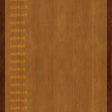
2025年11月
2025年10月
2025年9月
2025年8月
2025年7月
2025年6月
2025年5月
2025年4月
2025年3月
2025年2月
2025年1月
2024年12月
2024年11月
2024年10月