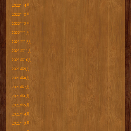
2022年4月
2022年3月
2022年2月
2022年1月
2021年12月
2021年11月
2021年10月
2021年9月
2021年8月
2021年7月
2021年6月
2021年5月
2021年4月
2021年3月