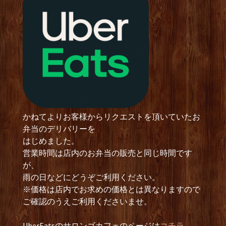
かねてよりお客様からリクエストを頂いていたお
弁当のデリバリーを
はじめました。
営業時間は店内のお弁当の販売と同じ時間です
が、
雨の日などにどうぞご利用ください。
※価格は店内でお求めの価格とは異なりますので
ご確認のうえご利用くださいませ。
UberEatsのサロンゴカフェのページは
コチラ.