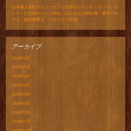
日本橋人形町サロンゴカフェ日替わりランチ・グリーンカ
レー、ひき肉のソース炒め、にんじんの炒め物、里芋のサ
ラダ、揚げ春巻き、バナナケーキ他
アーカイブ
2026年8月
2026年7月
2026年6月
2026年5月
2026年4月
2026年3月
2026年2月
2026年1月
2025年12月