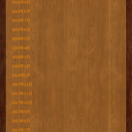
2018年9月
2018年8月
2018年7月
2018年6月
2018年5月
2018年4月
2018年3月
2018年2月
2018年1月
2017年12月
2017年11月
2017年10月
2017年9月
2017年8月
2017年7月