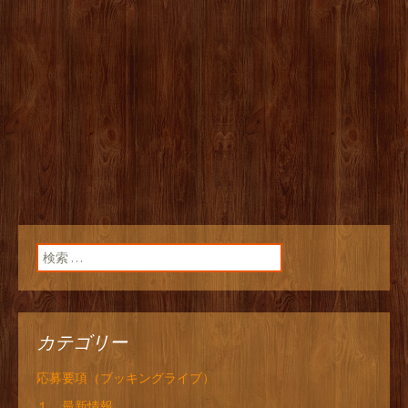
検索:
カテゴリー
応募要項（ブッキングライブ）
１．最新情報