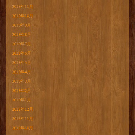
2019年11月
2019年10月
2019年9月
2019年8月
2019年7月
2019年6月
2019年5月
2019年4月
2019年3月
2019年2月
2019年1月
2018年12月
2018年11月
2018年10月