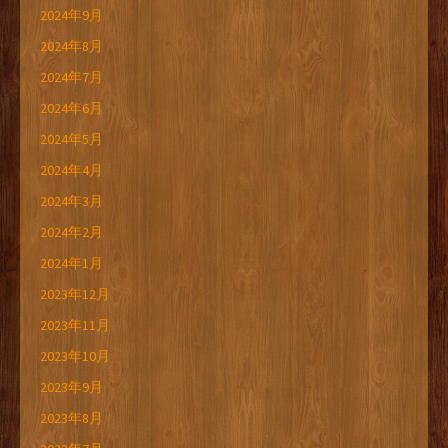
2024年9月
2024年8月
2024年7月
2024年6月
2024年5月
2024年4月
2024年3月
2024年2月
2024年1月
2023年12月
2023年11月
2023年10月
2023年9月
2023年8月