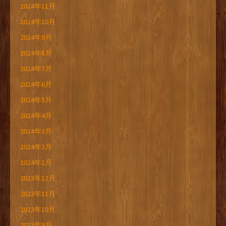
2024年11月
2024年10月
2024年9月
2024年8月
2024年7月
2024年6月
2024年5月
2024年4月
2024年3月
2024年2月
2024年1月
2023年12月
2023年11月
2023年10月
2023年9月