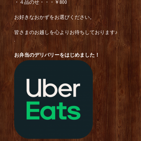
・４品のせ・・・￥800
お好きなおかずをお選びください。
皆さまのお越しを心よりお待ちしております♪
.
お弁当のデリバリーをはじめました！