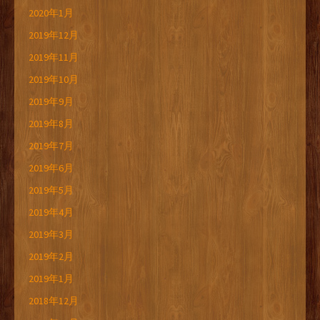
2020年1月
2019年12月
2019年11月
2019年10月
2019年9月
2019年8月
2019年7月
2019年6月
2019年5月
2019年4月
2019年3月
2019年2月
2019年1月
2018年12月