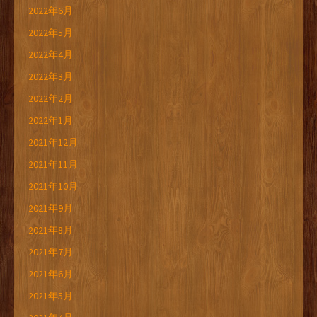
2022年6月
2022年5月
2022年4月
2022年3月
2022年2月
2022年1月
2021年12月
2021年11月
2021年10月
2021年9月
2021年8月
2021年7月
2021年6月
2021年5月