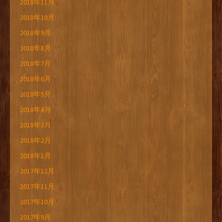
2018年11月
2018年10月
2018年9月
2018年8月
2018年7月
2018年6月
2018年5月
2018年4月
2018年3月
2018年2月
2018年1月
2017年12月
2017年11月
2017年10月
2017年9月