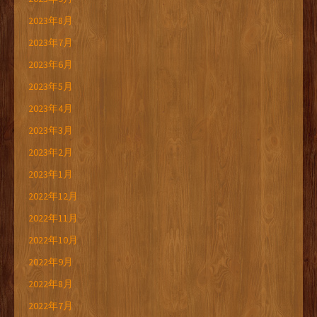
2023年8月
2023年7月
2023年6月
2023年5月
2023年4月
2023年3月
2023年2月
2023年1月
2022年12月
2022年11月
2022年10月
2022年9月
2022年8月
2022年7月