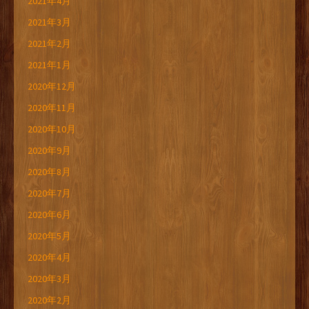
2021年4月
2021年3月
2021年2月
2021年1月
2020年12月
2020年11月
2020年10月
2020年9月
2020年8月
2020年7月
2020年6月
2020年5月
2020年4月
2020年3月
2020年2月