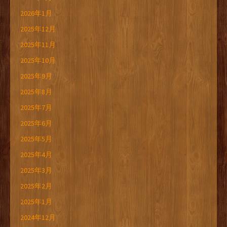
2026年1月
2025年12月
2025年11月
2025年10月
2025年9月
2025年8月
2025年7月
2025年6月
2025年5月
2025年4月
2025年3月
2025年2月
2025年1月
2024年12月