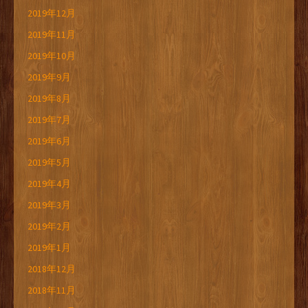
2019年12月
2019年11月
2019年10月
2019年9月
2019年8月
2019年7月
2019年6月
2019年5月
2019年4月
2019年3月
2019年2月
2019年1月
2018年12月
2018年11月