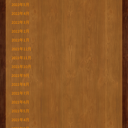
2022年5月
2022年4月
2022年3月
2022年2月
2022年1月
2021年12月
2021年11月
2021年10月
2021年9月
2021年8月
2021年7月
2021年6月
2021年5月
2021年4月