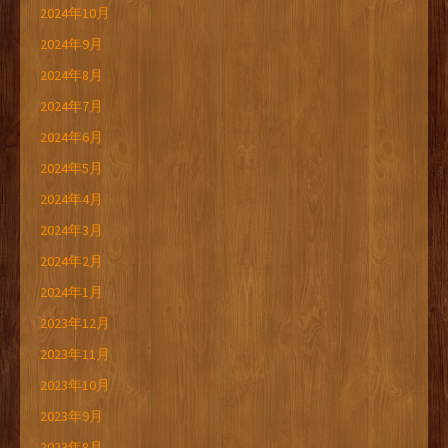
2024年10月
2024年9月
2024年8月
2024年7月
2024年6月
2024年5月
2024年4月
2024年3月
2024年2月
2024年1月
2023年12月
2023年11月
2023年10月
2023年9月
2023年8月