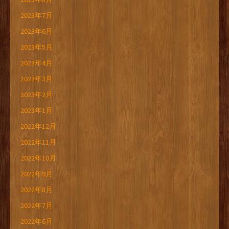
2023年7月
2023年6月
2023年5月
2023年4月
2023年3月
2023年2月
2023年1月
2022年12月
2022年11月
2022年10月
2022年9月
2022年8月
2022年7月
2022年6月