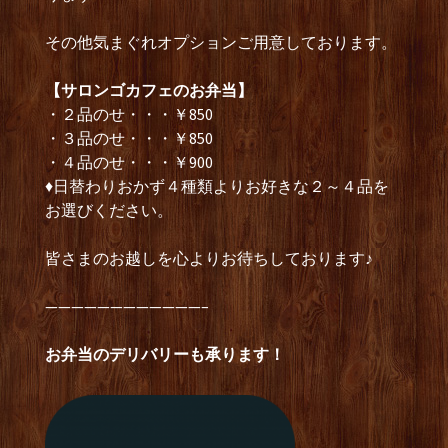
その他気まぐれオプションご用意しております。
【サロンゴカフェのお弁当】
・２品のせ・・・￥850
・３品のせ・・・￥850
・４品のせ・・・￥900
♦日替わりおかず４種類よりお好きな２～４品を
お選びください。
皆さまのお越しを心よりお待ちしております♪
————————————–
お弁当のデリバリーも承ります！