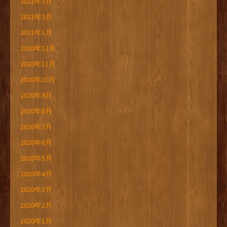
2021年3月
2021年2月
2021年1月
2020年12月
2020年11月
2020年10月
2020年9月
2020年8月
2020年7月
2020年6月
2020年5月
2020年4月
2020年3月
2020年2月
2020年1月