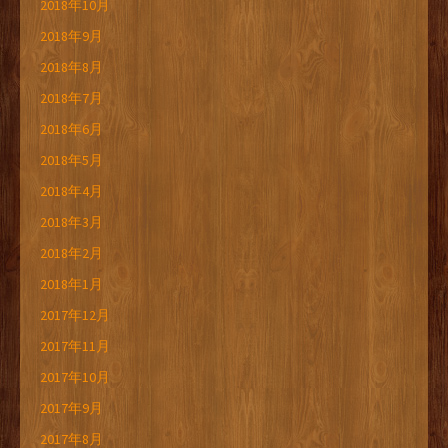
2018年10月
2018年9月
2018年8月
2018年7月
2018年6月
2018年5月
2018年4月
2018年3月
2018年2月
2018年1月
2017年12月
2017年11月
2017年10月
2017年9月
2017年8月