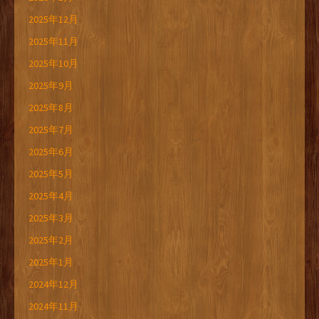
2025年12月
2025年11月
2025年10月
2025年9月
2025年8月
2025年7月
2025年6月
2025年5月
2025年4月
2025年3月
2025年2月
2025年1月
2024年12月
2024年11月