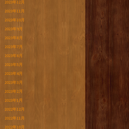
2023年12月
2023年11月
2023年10月
2023年9月
2023年8月
2023年7月
2023年6月
2023年5月
2023年4月
2023年3月
2023年2月
2023年1月
2022年12月
2022年11月
2022年10月