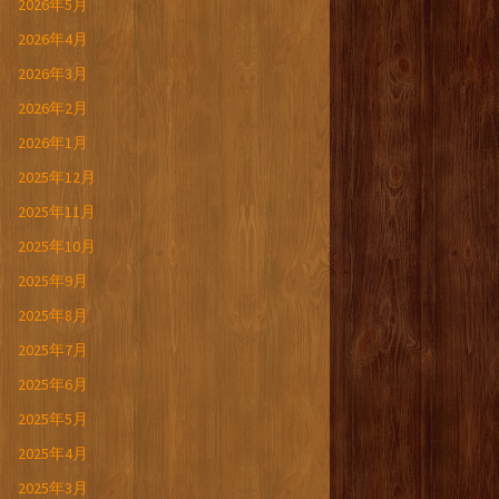
2026年5月
2026年4月
2026年3月
2026年2月
2026年1月
2025年12月
2025年11月
2025年10月
2025年9月
2025年8月
2025年7月
2025年6月
2025年5月
2025年4月
2025年3月