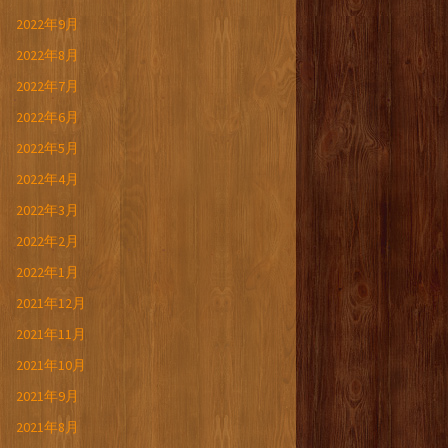
2022年9月
2022年8月
2022年7月
2022年6月
2022年5月
2022年4月
2022年3月
2022年2月
2022年1月
2021年12月
2021年11月
2021年10月
2021年9月
2021年8月