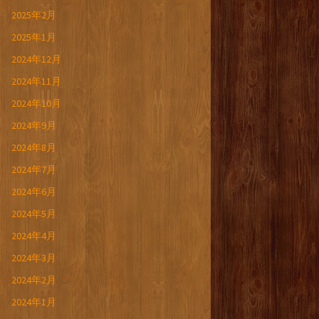
2025年2月
2025年1月
2024年12月
2024年11月
2024年10月
2024年9月
2024年8月
2024年7月
2024年6月
2024年5月
2024年4月
2024年3月
2024年2月
2024年1月