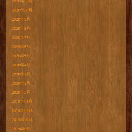
2020年11月
2020年10月
2020年9月
2020年8月
2020年7月
2020年6月
2020年5月
2020年4月
2020年3月
2020年2月
2020年1月
2019年12月
2019年11月
2019年10月
2019年9月