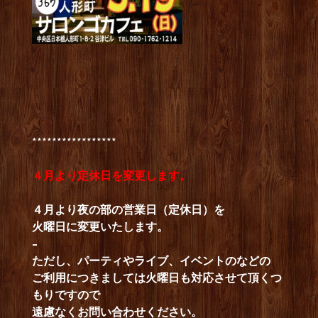
*****************
４月より定休日を変更します。
４月より夜の部の営業日（定休日）を
火曜日に変更いたします。
–
ただし、パーティやライブ、イベントのなどの
ご利用につきましては火曜日も対応させて頂くつ
もりですので
遠慮なくお問い合わせください。