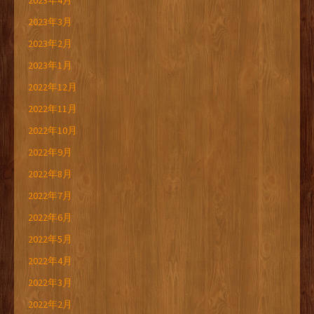
2023年4月
2023年3月
2023年2月
2023年1月
2022年12月
2022年11月
2022年10月
2022年9月
2022年8月
2022年7月
2022年6月
2022年5月
2022年4月
2022年3月
2022年2月