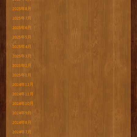
2025年8月
2025年7月
2025年6月
2025年5月
2025年4月
2025年3月
2025年2月
2025年1月
2024年12月
2024年11月
2024年10月
2024年9月
2024年8月
2024年7月