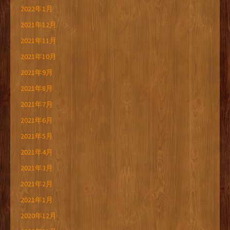
2022年1月
2021年12月
2021年11月
2021年10月
2021年9月
2021年8月
2021年7月
2021年6月
2021年5月
2021年4月
2021年3月
2021年2月
2021年1月
2020年12月