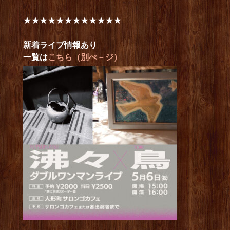
★★★★★★★★★★★★
新着ライブ情報あり
一覧は
こちら（別ぺ－ジ）