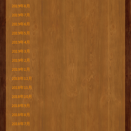
2019年8月
2019年7月
2019年6月
2019年5月
2019年4月
2019年3月
2019年2月
2019年1月
2018年12月
2018年11月
2018年10月
2018年9月
2018年8月
2018年7月