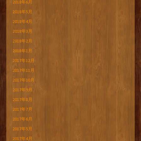
2018年6月
2018年5月
2018年4月
2018年3月
2018年2月
2018年1月
2017年12月
2017年11月
2017年10月
2017年9月
2017年8月
2017年7月
2017年6月
2017年5月
2017年4月