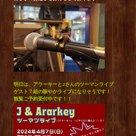
明日は、アラーキーとJさんのツーマンライブ
ゲスト７組の賑やかライブになりそうです！
観覧ご予約受付中です！！