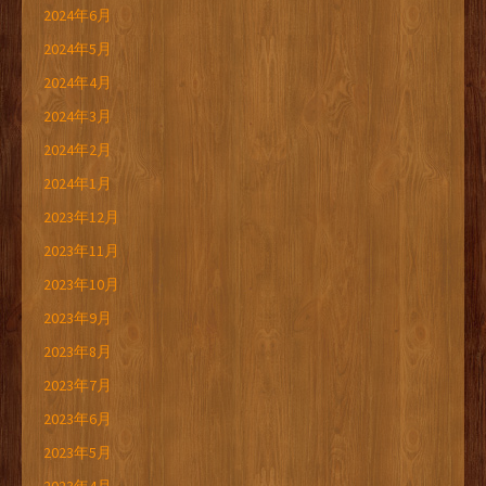
2024年6月
2024年5月
2024年4月
2024年3月
2024年2月
2024年1月
2023年12月
2023年11月
2023年10月
2023年9月
2023年8月
2023年7月
2023年6月
2023年5月