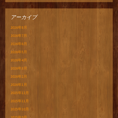
アーカイブ
2026年8月
2026年7月
2026年6月
2026年5月
2026年4月
2026年3月
2026年2月
2026年1月
2025年12月
2025年11月
2025年10月
2025年9月