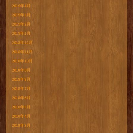
2019年4月
2019年3月
2019年2月
2019年1月
2018年12月
2018年11月
2018年10月
2018年9月
2018年8月
2018年7月
2018年6月
2018年5月
2018年4月
2018年3月