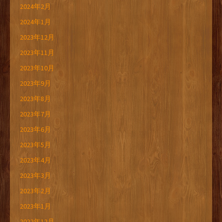
2024年2月
2024年1月
2023年12月
2023年11月
2023年10月
2023年9月
2023年8月
2023年7月
2023年6月
2023年5月
2023年4月
2023年3月
2023年2月
2023年1月
2022年12月