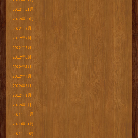
2022年11月
2022年10月
2022年9月
2022年8月
2022年7月
2022年6月
2022年5月
2022年4月
2022年3月
2022年2月
2022年1月
2021年12月
2021年11月
2021年10月