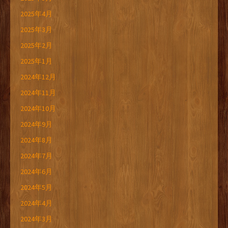
2025年4月
2025年3月
2025年2月
2025年1月
2024年12月
2024年11月
2024年10月
2024年9月
2024年8月
2024年7月
2024年6月
2024年5月
2024年4月
2024年3月