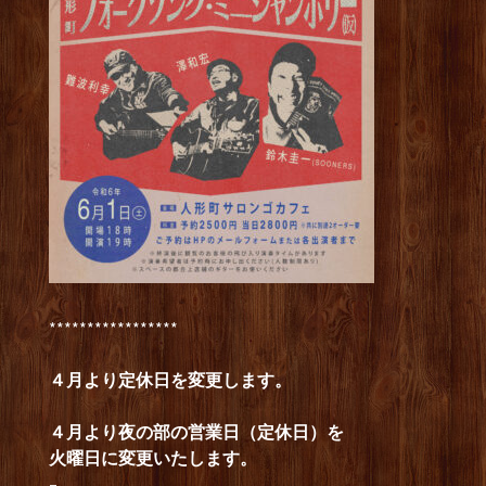
*****************
４月より定休日を変更します。
４月より夜の部の営業日（定休日）を
火曜日に変更いたします。
–