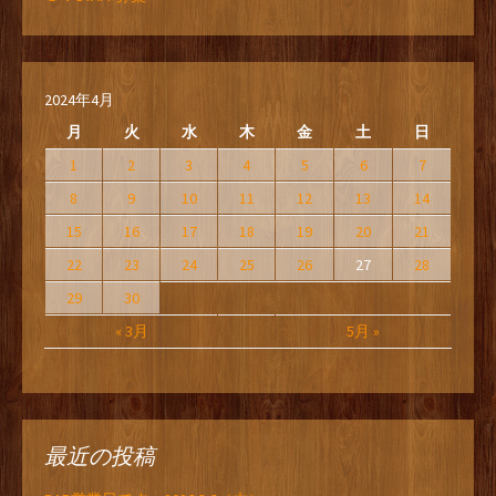
2024年4月
月
火
水
木
金
土
日
1
2
3
4
5
6
7
8
9
10
11
12
13
14
15
16
17
18
19
20
21
22
23
24
25
26
27
28
29
30
« 3月
5月 »
最近の投稿