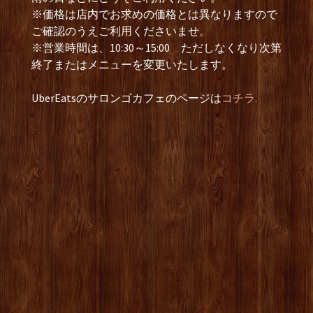
※価格は店内でお求めの価格とは異なりますので
ご確認のうえご利用くださいませ。
※営業時間は、10:30～15:00 ただしなくなり次第
終了またはメニューを変更いたします。
UberEatsのサロンゴカフェのページは
コチラ.