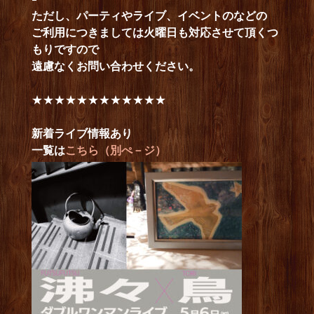
ただし、パーティやライブ、イベントのなどの
ご利用につきましては火曜日も対応させて頂くつ
もりですので
遠慮なくお問い合わせください。
★★★★★★★★★★★★
新着ライブ情報あり
一覧は
こちら（別ぺ－ジ）