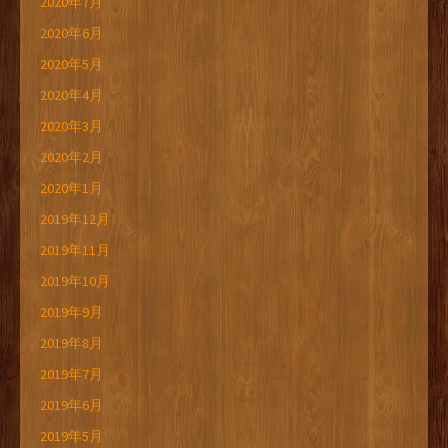
2020年7月
2020年6月
2020年5月
2020年4月
2020年3月
2020年2月
2020年1月
2019年12月
2019年11月
2019年10月
2019年9月
2019年8月
2019年7月
2019年6月
2019年5月