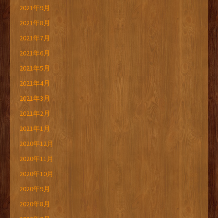
2021年9月
2021年8月
2021年7月
2021年6月
2021年5月
2021年4月
2021年3月
2021年2月
2021年1月
2020年12月
2020年11月
2020年10月
2020年9月
2020年8月