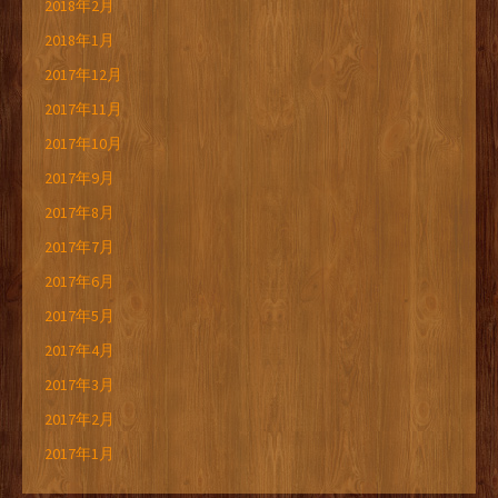
2018年2月
2018年1月
2017年12月
2017年11月
2017年10月
2017年9月
2017年8月
2017年7月
2017年6月
2017年5月
2017年4月
2017年3月
2017年2月
2017年1月