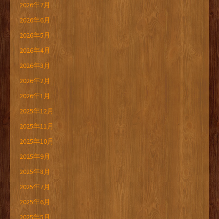
2026年7月
2026年6月
2026年5月
2026年4月
2026年3月
2026年2月
2026年1月
2025年12月
2025年11月
2025年10月
2025年9月
2025年8月
2025年7月
2025年6月
2025年5月