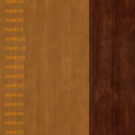
2026年4月
2026年3月
2026年2月
2026年1月
2025年12月
2025年11月
2025年10月
2025年9月
2025年8月
2025年7月
2025年6月
2025年5月
2025年4月
2025年3月
2025年2月