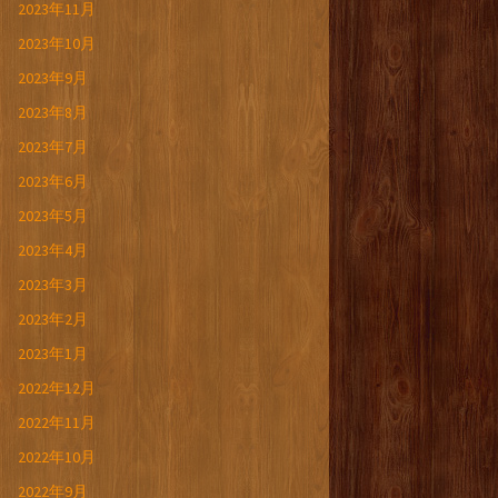
2023年11月
2023年10月
2023年9月
2023年8月
2023年7月
2023年6月
2023年5月
2023年4月
2023年3月
2023年2月
2023年1月
2022年12月
2022年11月
2022年10月
2022年9月