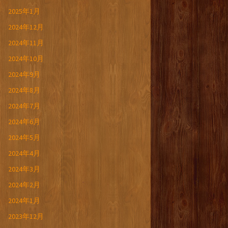
2025年1月
2024年12月
2024年11月
2024年10月
2024年9月
2024年8月
2024年7月
2024年6月
2024年5月
2024年4月
2024年3月
2024年2月
2024年1月
2023年12月