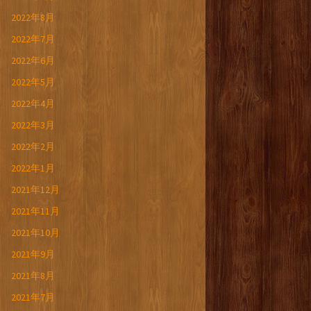
2022年8月
2022年7月
2022年6月
2022年5月
2022年4月
2022年3月
2022年2月
2022年1月
2021年12月
2021年11月
2021年10月
2021年9月
2021年8月
2021年7月