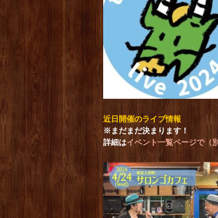
近日開催のライブ情報
※まだまだ決まります！
詳細は
イベント一覧ページで（