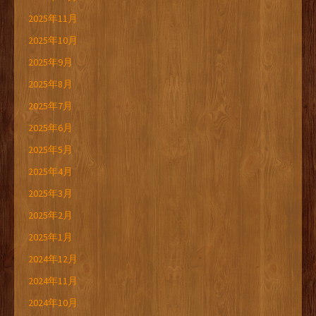
2025年11月
2025年10月
2025年9月
2025年8月
2025年7月
2025年6月
2025年5月
2025年4月
2025年3月
2025年2月
2025年1月
2024年12月
2024年11月
2024年10月