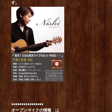
す。
♦︎♦︎♦︎♦︎♦︎♦︎♦︎♦︎♦︎♦︎♦︎♦︎♦︎♦︎♦︎♦︎
オープンマイクの情報
は