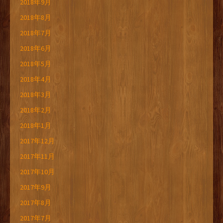
2018年9月
2018年8月
2018年7月
2018年6月
2018年5月
2018年4月
2018年3月
2018年2月
2018年1月
2017年12月
2017年11月
2017年10月
2017年9月
2017年8月
2017年7月