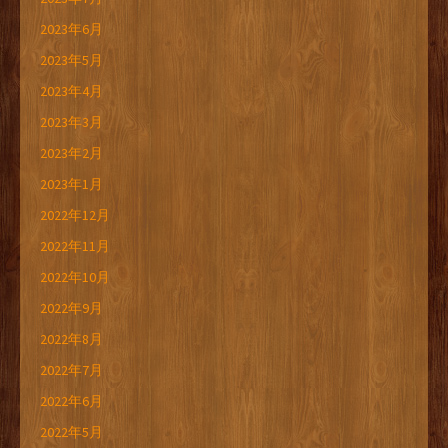
2023年6月
2023年5月
2023年4月
2023年3月
2023年2月
2023年1月
2022年12月
2022年11月
2022年10月
2022年9月
2022年8月
2022年7月
2022年6月
2022年5月