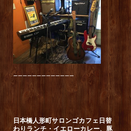
ーーーーーーーーーーーーー
日本橋人形町サロンゴカフェ日替
わりランチ・イエローカレー、豚