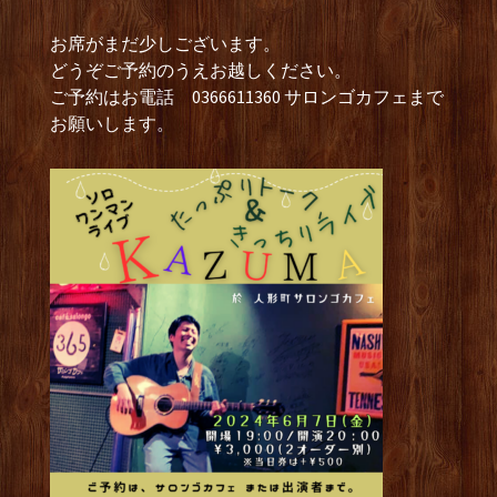
お席がまだ少しございます。
どうぞご予約のうえお越しください。
ご予約はお電話 0366611360 サロンゴカフェまで
お願いします。