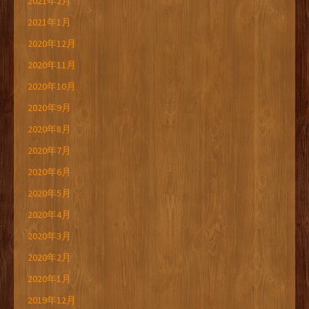
2021年2月
2021年1月
2020年12月
2020年11月
2020年10月
2020年9月
2020年8月
2020年7月
2020年6月
2020年5月
2020年4月
2020年3月
2020年2月
2020年1月
2019年12月