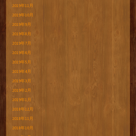
2019年11月
2019年10月
2019年9月
2019年8月
2019年7月
2019年6月
2019年5月
2019年4月
2019年3月
2019年2月
2019年1月
2018年12月
2018年11月
2018年10月