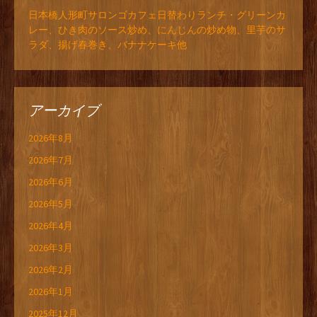
日本橋人形町サロンゴカフェ日替わりランチ・グリーンカ
レー、ひき肉のソース炒め、にんじんの炒め物、里芋のサ
ラダ、揚げ春巻き、バナナケーキ他
アーカイブ
2026年8月
2026年7月
2026年6月
2026年5月
2026年4月
2026年3月
2026年2月
2026年1月
2025年12月