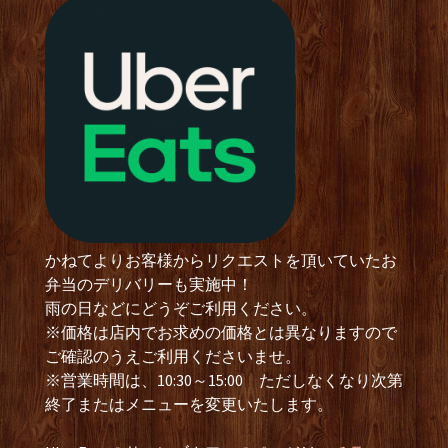
かねてよりお客様からリクエストを頂いていたお
弁当のデリバリーも実施中！
雨の日などにどうぞご利用ください。
※価格は店内でお求めの価格とは異なりますので
ご確認のうえご利用くださいませ。
※営業時間は、10:30～15:00 ただしなくなり次第
終了またはメニューを変更いたします。