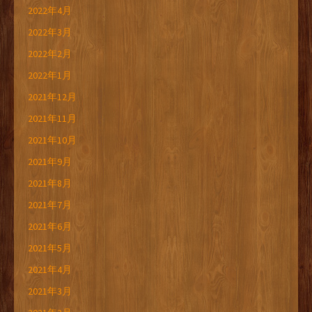
2022年4月
2022年3月
2022年2月
2022年1月
2021年12月
2021年11月
2021年10月
2021年9月
2021年8月
2021年7月
2021年6月
2021年5月
2021年4月
2021年3月