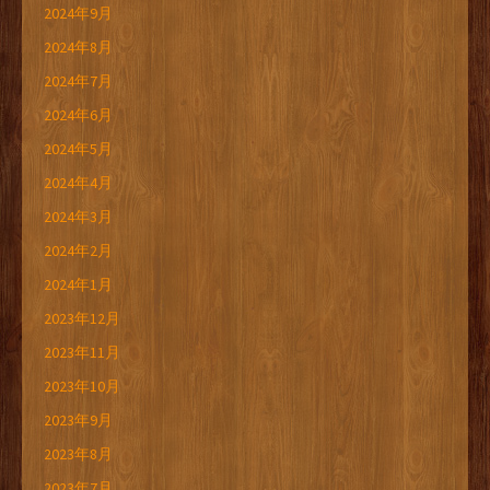
2024年9月
2024年8月
2024年7月
2024年6月
2024年5月
2024年4月
2024年3月
2024年2月
2024年1月
2023年12月
2023年11月
2023年10月
2023年9月
2023年8月
2023年7月