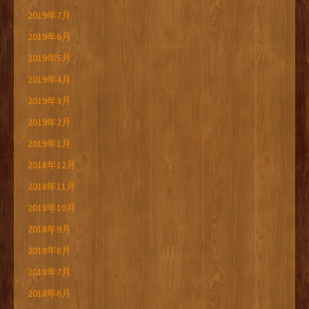
2019年7月
2019年6月
2019年5月
2019年4月
2019年3月
2019年2月
2019年1月
2018年12月
2018年11月
2018年10月
2018年9月
2018年8月
2018年7月
2018年6月