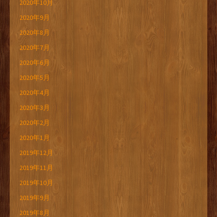
2020年10月
2020年9月
2020年8月
2020年7月
2020年6月
2020年5月
2020年4月
2020年3月
2020年2月
2020年1月
2019年12月
2019年11月
2019年10月
2019年9月
2019年8月