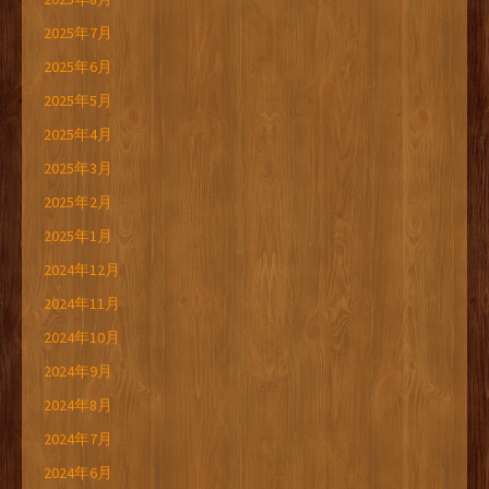
2025年7月
2025年6月
2025年5月
2025年4月
2025年3月
2025年2月
2025年1月
2024年12月
2024年11月
2024年10月
2024年9月
2024年8月
2024年7月
2024年6月