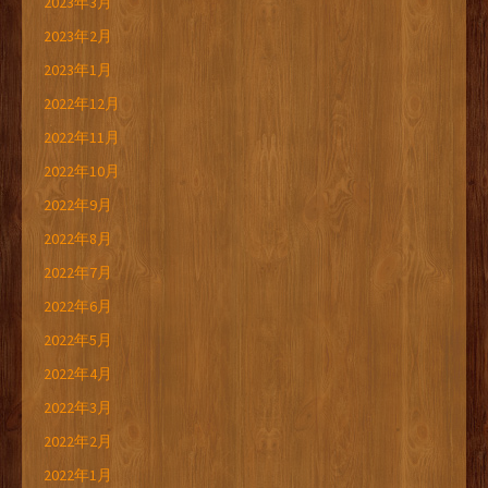
2023年3月
2023年2月
2023年1月
2022年12月
2022年11月
2022年10月
2022年9月
2022年8月
2022年7月
2022年6月
2022年5月
2022年4月
2022年3月
2022年2月
2022年1月