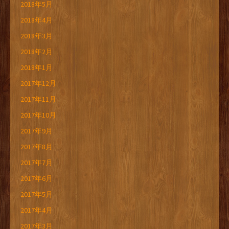
2018年5月
2018年4月
2018年3月
2018年2月
2018年1月
2017年12月
2017年11月
2017年10月
2017年9月
2017年8月
2017年7月
2017年6月
2017年5月
2017年4月
2017年3月