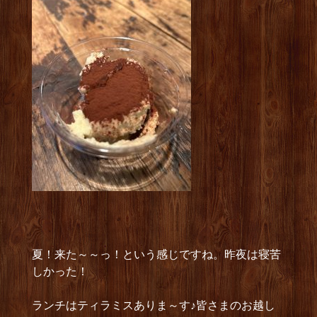
夏！来た～～っ！という感じですね。昨夜は寝苦
しかった！
ランチはティラミスありま～す♪皆さまのお越し