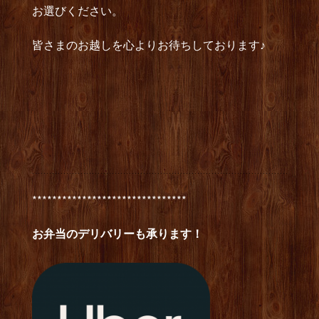
お選びください。
皆さまのお越しを心よりお待ちしております♪
*******************************
お弁当のデリバリーも承ります！