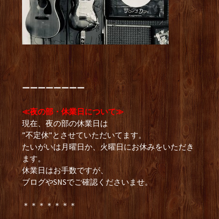
ーーーーーーーー
≪夜の部・休業日について≫
現在、夜の部の休業日は
”不定休”とさせていただいてます。
たいがいは月曜日か、火曜日にお休みをいただき
ます。
休業日はお手数ですが、
ブログやSNSでご確認くださいませ。
＊＊＊＊＊＊＊