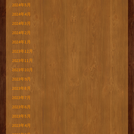
2024年5月
2024年4月
2024年3月
2024年2月
2024年1月
2023年12月
2023年11月
2023年10月
2023年9月
2023年8月
2023年7月
2023年6月
2023年5月
2023年4月