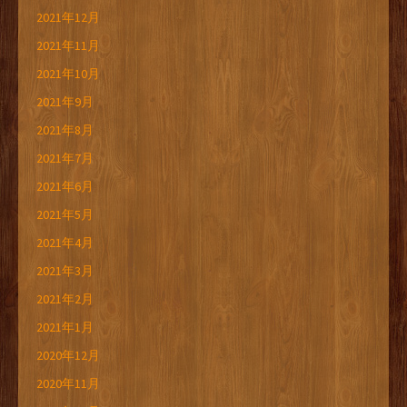
2021年12月
2021年11月
2021年10月
2021年9月
2021年8月
2021年7月
2021年6月
2021年5月
2021年4月
2021年3月
2021年2月
2021年1月
2020年12月
2020年11月