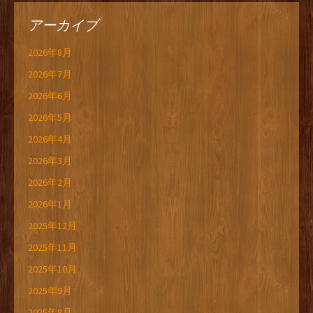
アーカイブ
2026年8月
2026年7月
2026年6月
2026年5月
2026年4月
2026年3月
2026年2月
2026年1月
2025年12月
2025年11月
2025年10月
2025年9月
2025年8月