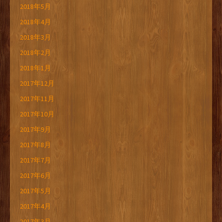
2018年5月
2018年4月
2018年3月
2018年2月
2018年1月
2017年12月
2017年11月
2017年10月
2017年9月
2017年8月
2017年7月
2017年6月
2017年5月
2017年4月
2017年3月