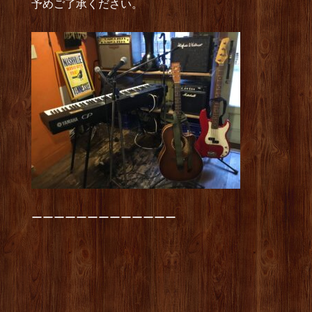
予めご了承ください。
ーーーーーーーーーーーーー