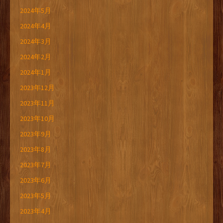
2024年5月
2024年4月
2024年3月
2024年2月
2024年1月
2023年12月
2023年11月
2023年10月
2023年9月
2023年8月
2023年7月
2023年6月
2023年5月
2023年4月