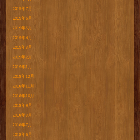
2019年7月
2019年6月
2019年5月
2019年4月
2019年3月
2019年2月
2019年1月
2018年12月
2018年11月
2018年10月
2018年9月
2018年8月
2018年7月
2018年6月