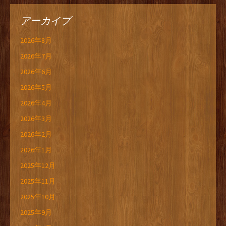
アーカイブ
2026年8月
2026年7月
2026年6月
2026年5月
2026年4月
2026年3月
2026年2月
2026年1月
2025年12月
2025年11月
2025年10月
2025年9月