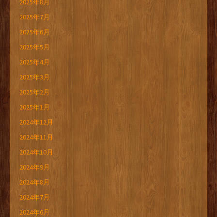
2025年8月
2025年7月
2025年6月
2025年5月
2025年4月
2025年3月
2025年2月
2025年1月
2024年12月
2024年11月
2024年10月
2024年9月
2024年8月
2024年7月
2024年6月