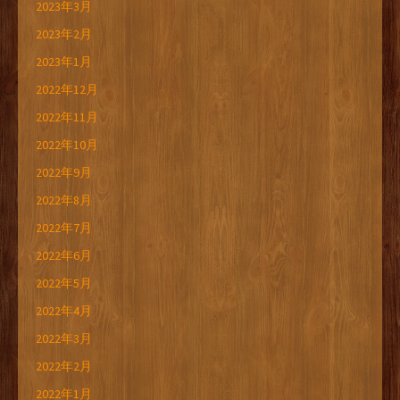
2023年3月
2023年2月
2023年1月
2022年12月
2022年11月
2022年10月
2022年9月
2022年8月
2022年7月
2022年6月
2022年5月
2022年4月
2022年3月
2022年2月
2022年1月