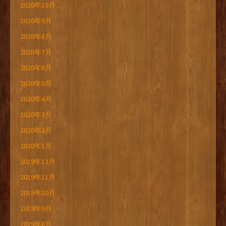
2020年10月
2020年9月
2020年8月
2020年7月
2020年6月
2020年5月
2020年4月
2020年3月
2020年2月
2020年1月
2019年12月
2019年11月
2019年10月
2019年9月
2019年8月