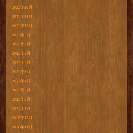
2021年12月
2021年11月
2021年10月
2021年9月
2021年8月
2021年7月
2021年6月
2021年5月
2021年4月
2021年3月
2021年2月
2021年1月
2020年12月
2020年11月