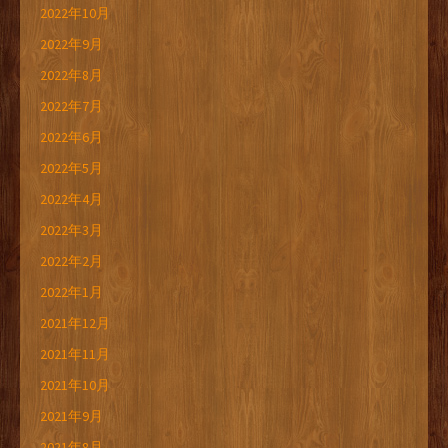
2022年10月
2022年9月
2022年8月
2022年7月
2022年6月
2022年5月
2022年4月
2022年3月
2022年2月
2022年1月
2021年12月
2021年11月
2021年10月
2021年9月
2021年8月