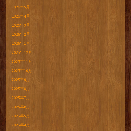
2026年5月
2026年4月
2026年3月
2026年2月
2026年1月
2025年12月
2025年11月
2025年10月
2025年9月
2025年8月
2025年7月
2025年6月
2025年5月
2025年4月