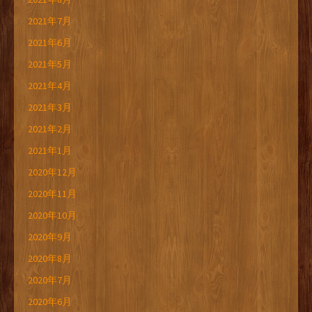
2021年7月
2021年6月
2021年5月
2021年4月
2021年3月
2021年2月
2021年1月
2020年12月
2020年11月
2020年10月
2020年9月
2020年8月
2020年7月
2020年6月