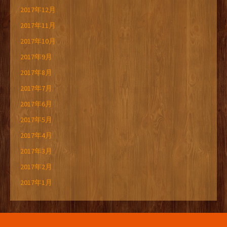
2017年12月
2017年11月
2017年10月
2017年9月
2017年8月
2017年7月
2017年6月
2017年5月
2017年4月
2017年3月
2017年2月
2017年1月