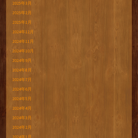
2025年3月
2025年2月
2025年1月
2024年12月
2024年11月
2024年10月
2024年9月
2024年8月
2024年7月
2024年6月
2024年5月
2024年4月
2024年3月
2024年2月
2024年1月