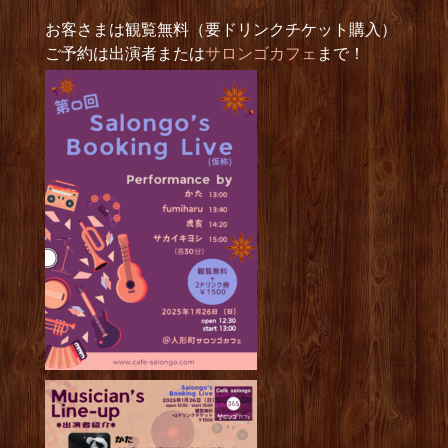
お客さまは観覧無料（要ドリンクチケット購入）
ご予約は出演者または
サロンゴカフェ
まで！