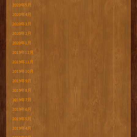
2020年5月
2020年4月
2020年3月
2020年2月
2020年1月
2019年12月
2019年11月
2019年10月
2019年9月
2019年8月
2019年7月
2019年6月
2019年5月
2019年4月