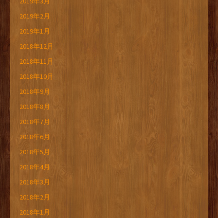
2019年3月
2019年2月
2019年1月
2018年12月
2018年11月
2018年10月
2018年9月
2018年8月
2018年7月
2018年6月
2018年5月
2018年4月
2018年3月
2018年2月
2018年1月