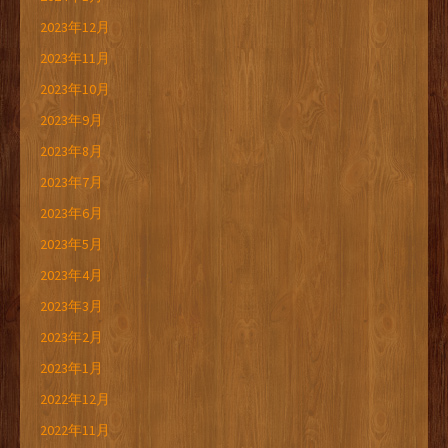
2023年12月
2023年11月
2023年10月
2023年9月
2023年8月
2023年7月
2023年6月
2023年5月
2023年4月
2023年3月
2023年2月
2023年1月
2022年12月
2022年11月