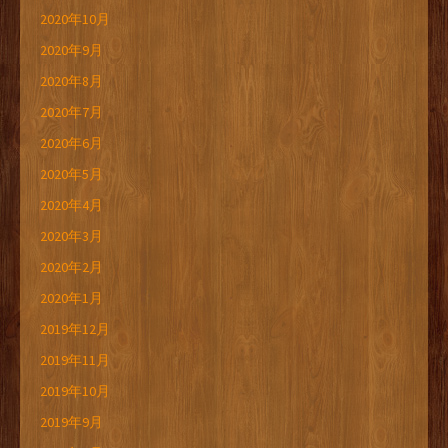
2020年10月
2020年9月
2020年8月
2020年7月
2020年6月
2020年5月
2020年4月
2020年3月
2020年2月
2020年1月
2019年12月
2019年11月
2019年10月
2019年9月