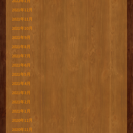
2022年1月
2021年12月
2021年11月
2021年10月
2021年9月
2021年8月
2021年7月
2021年6月
2021年5月
2021年4月
2021年3月
2021年2月
2021年1月
2020年12月
2020年11月