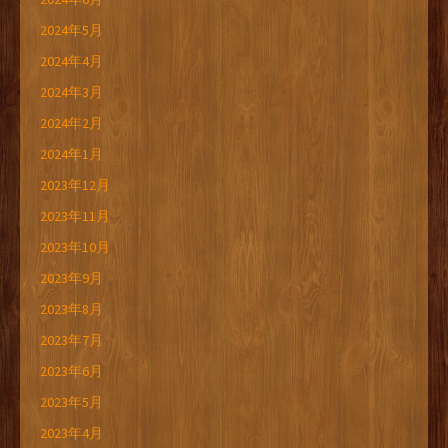
2024年5月
2024年4月
2024年3月
2024年2月
2024年1月
2023年12月
2023年11月
2023年10月
2023年9月
2023年8月
2023年7月
2023年6月
2023年5月
2023年4月