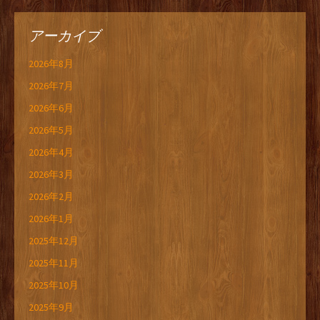
アーカイブ
2026年8月
2026年7月
2026年6月
2026年5月
2026年4月
2026年3月
2026年2月
2026年1月
2025年12月
2025年11月
2025年10月
2025年9月