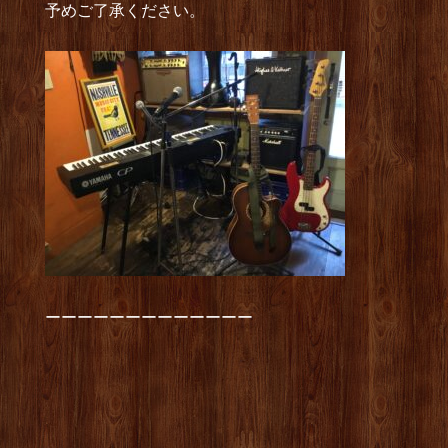
予めご了承ください。
ーーーーーーーーーーーーー