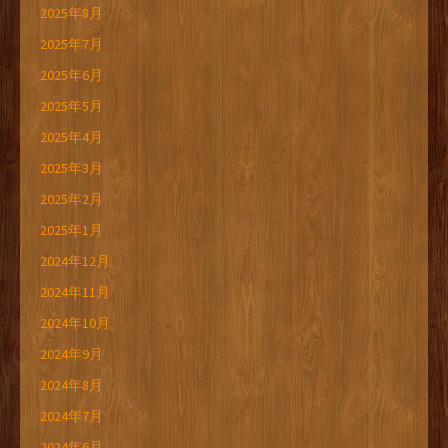
2025年8月
2025年7月
2025年6月
2025年5月
2025年4月
2025年3月
2025年2月
2025年1月
2024年12月
2024年11月
2024年10月
2024年9月
2024年8月
2024年7月
2024年6月