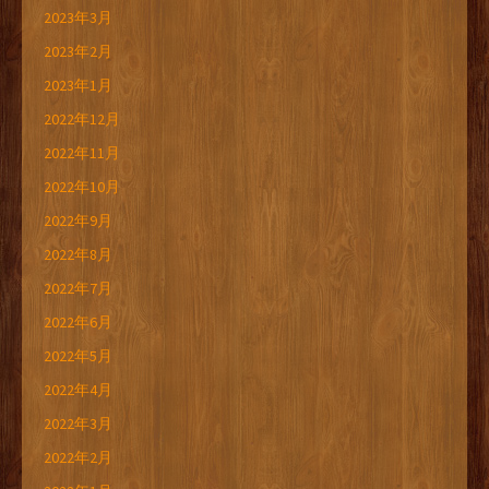
2023年3月
2023年2月
2023年1月
2022年12月
2022年11月
2022年10月
2022年9月
2022年8月
2022年7月
2022年6月
2022年5月
2022年4月
2022年3月
2022年2月