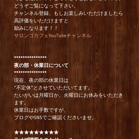
どうぞご覧になって下さい。
チャンネル登録、もしお楽しみいただけましたら
高評価をいただけますと
励みになります！！
サロンゴカフェYouTubeチャンネル
***************
夜の部・休業日について
***************
現在、夜の部の休業日は
”不定休”とさせていただいてます。
たいがいは月曜日か、火曜日にお休みをいただき
ます。
休業日はお手数ですが、
ブログやSNSでご確認くださいませ。
★★★★★★★★★