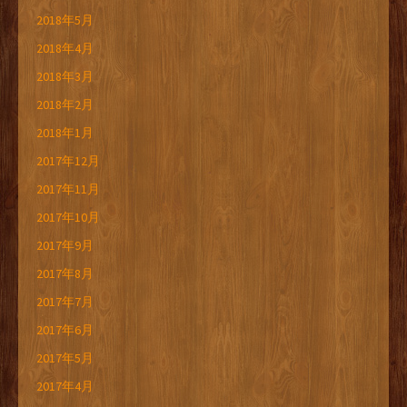
2018年5月
2018年4月
2018年3月
2018年2月
2018年1月
2017年12月
2017年11月
2017年10月
2017年9月
2017年8月
2017年7月
2017年6月
2017年5月
2017年4月