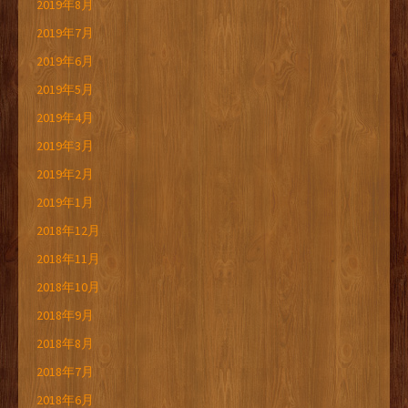
2019年8月
2019年7月
2019年6月
2019年5月
2019年4月
2019年3月
2019年2月
2019年1月
2018年12月
2018年11月
2018年10月
2018年9月
2018年8月
2018年7月
2018年6月