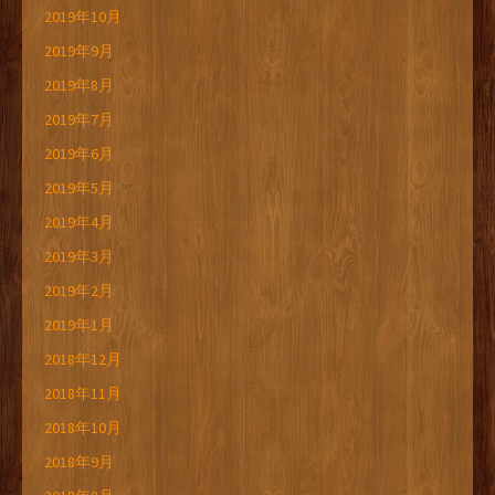
2019年10月
2019年9月
2019年8月
2019年7月
2019年6月
2019年5月
2019年4月
2019年3月
2019年2月
2019年1月
2018年12月
2018年11月
2018年10月
2018年9月