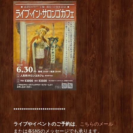
*************************
ライブやイベントのご予約は
、
こちらのメール
または各SNSのメッセージでも承ります。