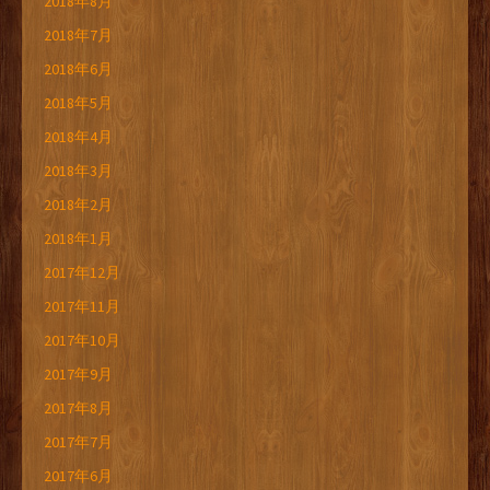
2018年8月
2018年7月
2018年6月
2018年5月
2018年4月
2018年3月
2018年2月
2018年1月
2017年12月
2017年11月
2017年10月
2017年9月
2017年8月
2017年7月
2017年6月