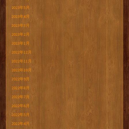
2023年5月
2023年4月
2023年3月
2023年2月
2023年1月
2022年12月
2022年11月
2022年10月
2022年9月
2022年8月
2022年7月
2022年6月
2022年5月
2022年4月