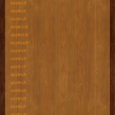
2022年3月
2022年2月
2022年1月
2021年12月
2021年11月
2021年10月
2021年9月
2021年8月
2021年7月
2021年6月
2021年5月
2021年4月
2021年3月
2021年2月
2021年1月