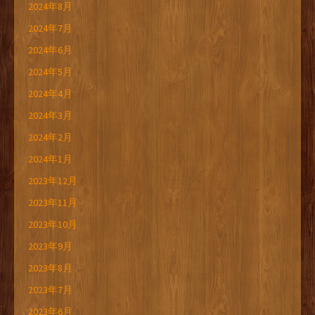
2024年8月
2024年7月
2024年6月
2024年5月
2024年4月
2024年3月
2024年2月
2024年1月
2023年12月
2023年11月
2023年10月
2023年9月
2023年8月
2023年7月
2023年6月