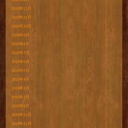
2020年12月
2020年11月
2020年10月
2020年9月
2020年8月
2020年7月
2020年6月
2020年5月
2020年4月
2020年3月
2020年2月
2020年1月
2019年12月
2019年11月