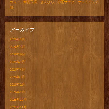
カレー、麻婆豆腐、きんぴら、春雨サラダ、サンドイッチ
他
アーカイブ
2026年8月
2026年7月
2026年6月
2026年5月
2026年4月
2026年3月
2026年2月
2026年1月
2025年12月
2025年11月