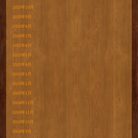
2025年10月
2025年9月
2025年8月
2025年7月
2025年6月
2025年5月
2025年4月
2025年3月
2025年2月
2025年1月
2024年12月
2024年11月
2024年10月
2024年9月