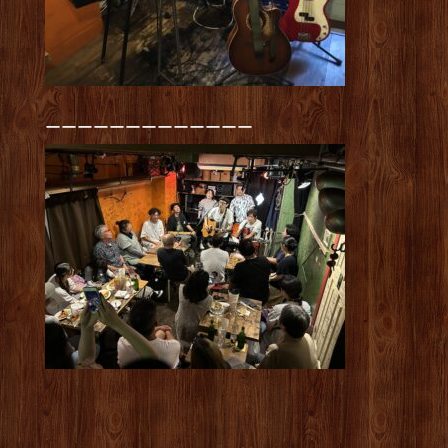
ーーーーーーーーーーーーー