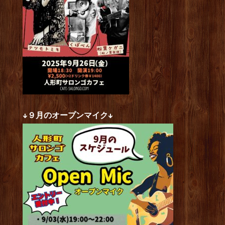
↓９月のオープンマイク↓