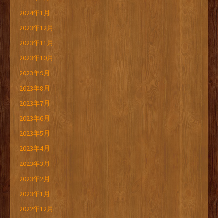
2024年1月
2023年12月
2023年11月
2023年10月
2023年9月
2023年8月
2023年7月
2023年6月
2023年5月
2023年4月
2023年3月
2023年2月
2023年1月
2022年12月