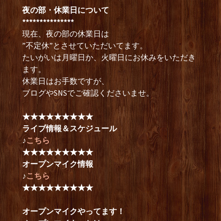
夜の部・休業日について
***************
現在、夜の部の休業日は
”不定休”とさせていただいてます。
たいがいは月曜日か、火曜日にお休みをいただき
ます。
休業日はお手数ですが、
ブログやSNSでご確認くださいませ。
★★★★★★★★★
ライブ情報＆スケジュール
♪
こちら
★★★★★★★★★
オープンマイク情報
♪
こちら
★★★★★★★★★
オープンマイクやってます！