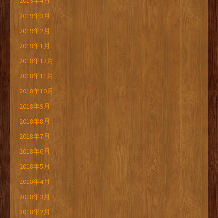
2019年4月
2019年3月
2019年2月
2019年1月
2018年12月
2018年11月
2018年10月
2018年9月
2018年8月
2018年7月
2018年6月
2018年5月
2018年4月
2018年3月
2018年2月