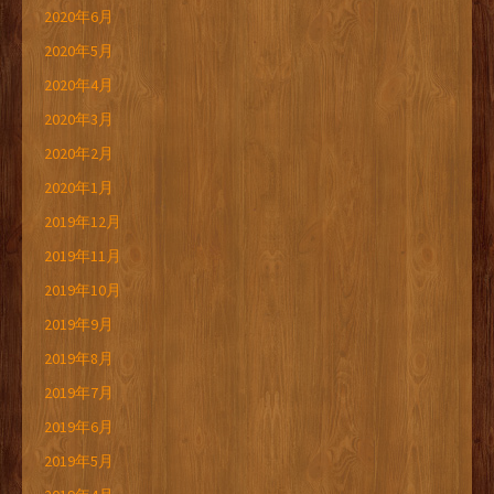
2020年6月
2020年5月
2020年4月
2020年3月
2020年2月
2020年1月
2019年12月
2019年11月
2019年10月
2019年9月
2019年8月
2019年7月
2019年6月
2019年5月