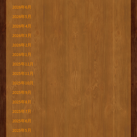
2026年6月
2026年5月
2026年4月
2026年3月
2026年2月
2026年1月
2025年12月
2025年11月
2025年10月
2025年9月
2025年8月
2025年7月
2025年6月
2025年5月