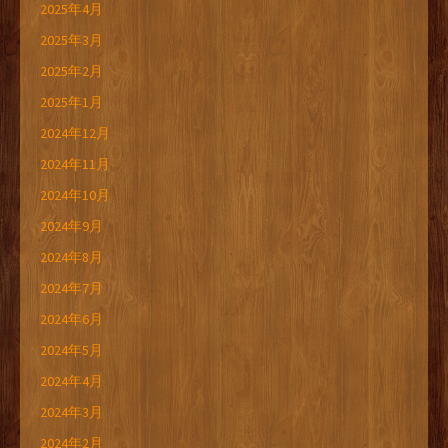
2025年4月
2025年3月
2025年2月
2025年1月
2024年12月
2024年11月
2024年10月
2024年9月
2024年8月
2024年7月
2024年6月
2024年5月
2024年4月
2024年3月
2024年2月