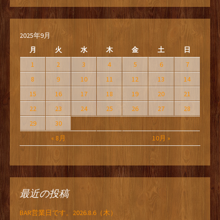
2025年9月
月
火
水
木
金
土
日
1
2
3
4
5
6
7
8
9
10
11
12
13
14
15
16
17
18
19
20
21
22
23
24
25
26
27
28
29
30
« 8月
10月 »
最近の投稿
BAR営業日です。2026.8.6（木）