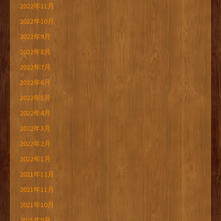
2022年11月
2022年10月
2022年9月
2022年8月
2022年7月
2022年6月
2022年5月
2022年4月
2022年3月
2022年2月
2022年1月
2021年12月
2021年11月
2021年10月
2021年9月