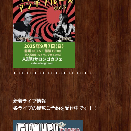
++++++++++++++++++++++++++++++
新着ライブ情報
各ライブの観覧ご予約を受付中です！！