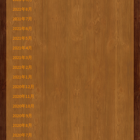
2021年8月
2021年7月
2021年6月
2021年5月
2021年4月
2021年3月
2021年2月
2021年1月
2020年12月
2020年11月
2020年10月
2020年9月
2020年8月
2020年7月