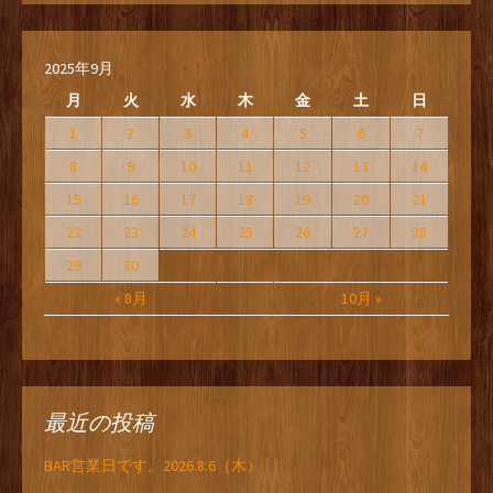
2025年9月
月
火
水
木
金
土
日
1
2
3
4
5
6
7
8
9
10
11
12
13
14
15
16
17
18
19
20
21
22
23
24
25
26
27
28
29
30
« 8月
10月 »
最近の投稿
BAR営業日です。2026.8.6（木）