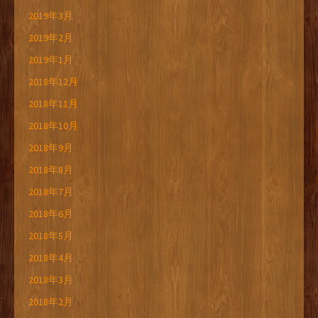
2019年3月
2019年2月
2019年1月
2018年12月
2018年11月
2018年10月
2018年9月
2018年8月
2018年7月
2018年6月
2018年5月
2018年4月
2018年3月
2018年2月