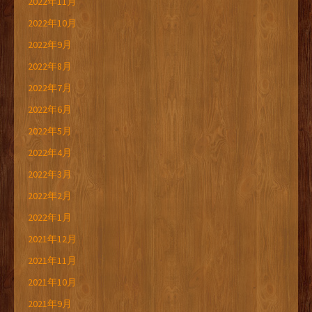
2022年11月
2022年10月
2022年9月
2022年8月
2022年7月
2022年6月
2022年5月
2022年4月
2022年3月
2022年2月
2022年1月
2021年12月
2021年11月
2021年10月
2021年9月