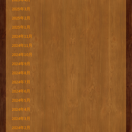
2025年3月
2025年2月
2025年1月
2024年12月
2024年11月
2024年10月
2024年9月
2024年8月
2024年7月
2024年6月
2024年5月
2024年4月
2024年3月
2024年2月