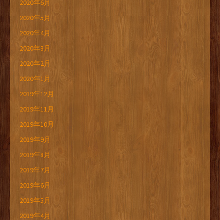
2020年6月
2020年5月
2020年4月
2020年3月
2020年2月
2020年1月
2019年12月
2019年11月
2019年10月
2019年9月
2019年8月
2019年7月
2019年6月
2019年5月
2019年4月