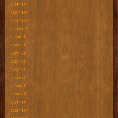
2024年1月
2023年12月
2023年11月
2023年10月
2023年9月
2023年8月
2023年7月
2023年6月
2023年5月
2023年4月
2023年3月
2023年2月
2023年1月
2022年12月