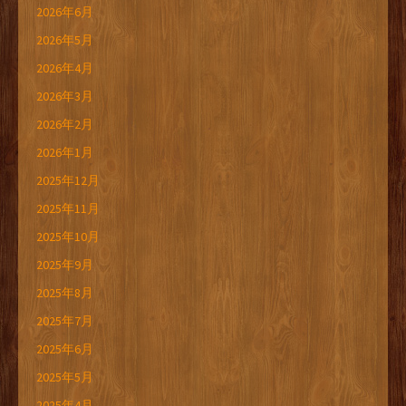
2026年6月
2026年5月
2026年4月
2026年3月
2026年2月
2026年1月
2025年12月
2025年11月
2025年10月
2025年9月
2025年8月
2025年7月
2025年6月
2025年5月
2025年4月