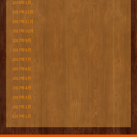
2018年1月
2017年12月
2017年11月
2017年10月
2017年9月
2017年8月
2017年7月
2017年6月
2017年5月
2017年4月
2017年3月
2017年2月
2017年1月