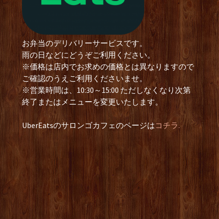
お弁当のデリバリーサービスです。
雨の日などにどうぞご利用ください。
※価格は店内でお求めの価格とは異なりますので
ご確認のうえご利用くださいませ。
※営業時間は、10:30～15:00 ただしなくなり次第
終了またはメニューを変更いたします。
UberEatsのサロンゴカフェのページは
コチラ.