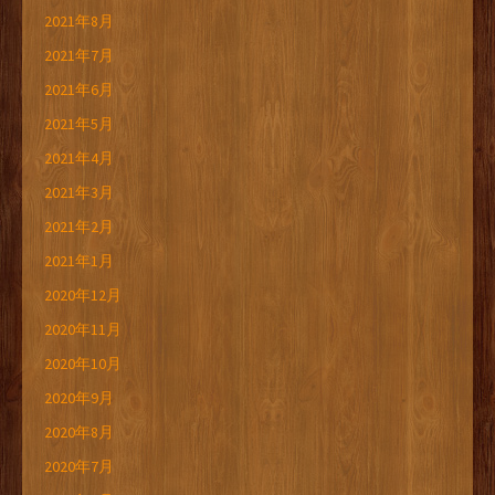
2021年8月
2021年7月
2021年6月
2021年5月
2021年4月
2021年3月
2021年2月
2021年1月
2020年12月
2020年11月
2020年10月
2020年9月
2020年8月
2020年7月