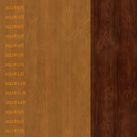
2022年8月
2022年7月
2022年6月
2022年5月
2022年4月
2022年3月
2022年2月
2022年1月
2021年12月
2021年11月
2021年10月
2021年9月
2021年8月
2021年7月