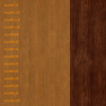
2025年1月
2024年12月
2024年11月
2024年10月
2024年9月
2024年8月
2024年7月
2024年6月
2024年5月
2024年4月
2024年3月
2024年2月
2024年1月
2023年12月