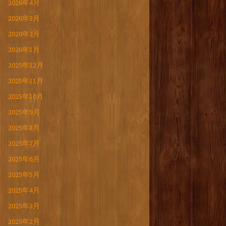
2026年4月
2026年3月
2026年2月
2026年1月
2025年12月
2025年11月
2025年10月
2025年9月
2025年8月
2025年7月
2025年6月
2025年5月
2025年4月
2025年3月
2025年2月