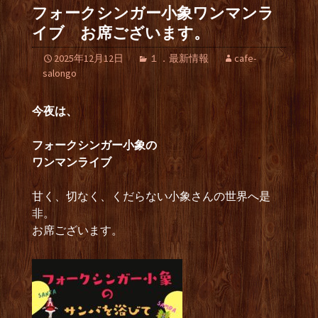
フォークシンガー小象ワンマンラ
イブ お席ございます。
2025年12月12日
１．最新情報
cafe-
salongo
今夜は、
フォークシンガー小象の
ワンマンライブ
甘く、切なく、くだらない小象さんの世界へ是
非。
お席ございます。