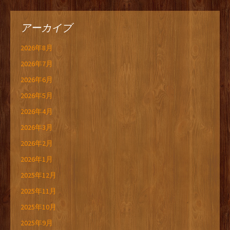
アーカイブ
2026年8月
2026年7月
2026年6月
2026年5月
2026年4月
2026年3月
2026年2月
2026年1月
2025年12月
2025年11月
2025年10月
2025年9月