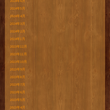
2024年6月
2024年5月
2024年4月
2024年3月
2024年2月
2024年1月
2023年12月
2023年11月
2023年10月
2023年9月
2023年8月
2023年7月
2023年6月
2023年5月
2023年4月