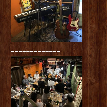
ーーーーーーーーーーーーー