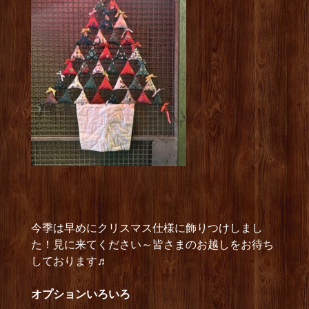
今季は早めにクリスマス仕様に飾りつけしまし
た！見に来てください～皆さまのお越しをお待ち
しております♬
オプショ
ンいろいろ