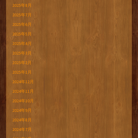
2025年8月
2025年7月
2025年6月
2025年5月
2025年4月
2025年3月
2025年2月
2025年1月
2024年12月
2024年11月
2024年10月
2024年9月
2024年8月
2024年7月