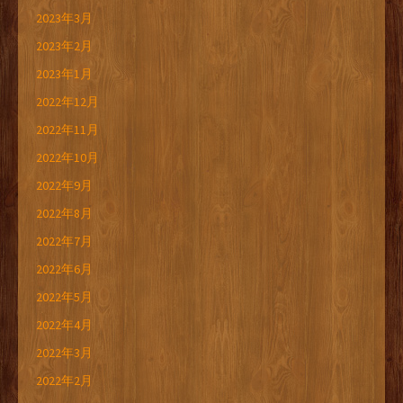
2023年3月
2023年2月
2023年1月
2022年12月
2022年11月
2022年10月
2022年9月
2022年8月
2022年7月
2022年6月
2022年5月
2022年4月
2022年3月
2022年2月