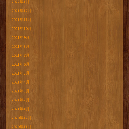
2022年1月
2021年12月
2021年11月
2021年10月
2021年9月
2021年8月
2021年7月
2021年6月
2021年5月
2021年4月
2021年3月
2021年2月
2021年1月
2020年12月
2020年11月