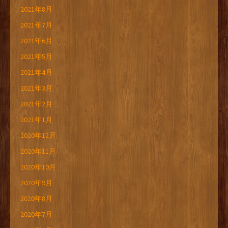
2021年8月
2021年7月
2021年6月
2021年5月
2021年4月
2021年3月
2021年2月
2021年1月
2020年12月
2020年11月
2020年10月
2020年9月
2020年8月
2020年7月