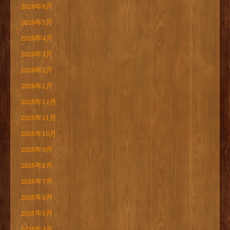
2026年6月
2026年5月
2026年4月
2026年3月
2026年2月
2026年1月
2025年12月
2025年11月
2025年10月
2025年9月
2025年8月
2025年7月
2025年6月
2025年5月
2025年4月