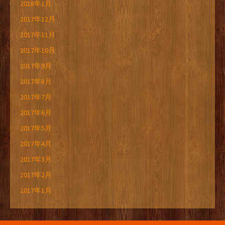
2018年1月
2017年12月
2017年11月
2017年10月
2017年9月
2017年8月
2017年7月
2017年6月
2017年5月
2017年4月
2017年3月
2017年2月
2017年1月