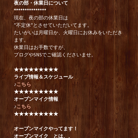
夜の部・休業日について
***************
現在、夜の部の休業日は
”不定休”とさせていただいてます。
たいがいは月曜日か、火曜日にお休みをいただき
ます。
休業日はお手数ですが、
ブログやSNSでご確認くださいませ。
★★★★★★★★★
ライブ情報＆スケジュール
♪
こちら
★★★★★★★★★
オープンマイク情報
♪
こちら
★★★★★★★★★
オープンマイクやってます！
オープンマイク とは、、