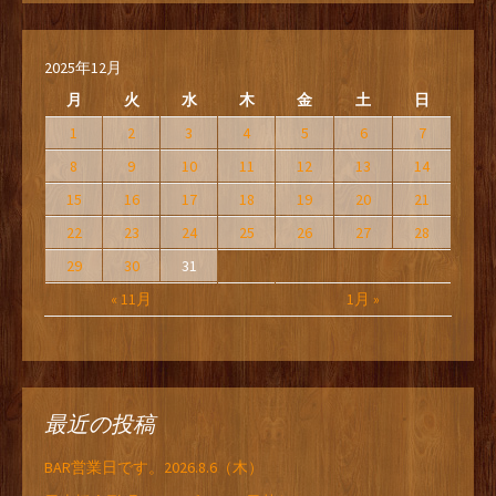
2025年12月
月
火
水
木
金
土
日
1
2
3
4
5
6
7
8
9
10
11
12
13
14
15
16
17
18
19
20
21
22
23
24
25
26
27
28
29
30
31
« 11月
1月 »
最近の投稿
BAR営業日です。2026.8.6（木）