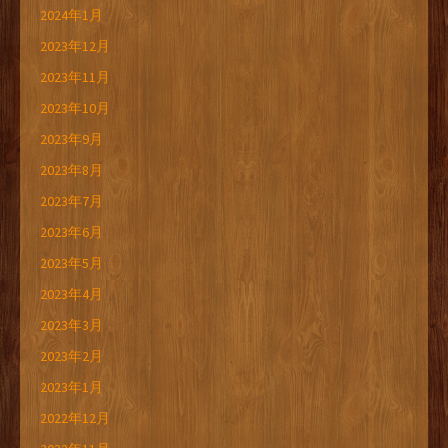
2024年1月
2023年12月
2023年11月
2023年10月
2023年9月
2023年8月
2023年7月
2023年6月
2023年5月
2023年4月
2023年3月
2023年2月
2023年1月
2022年12月