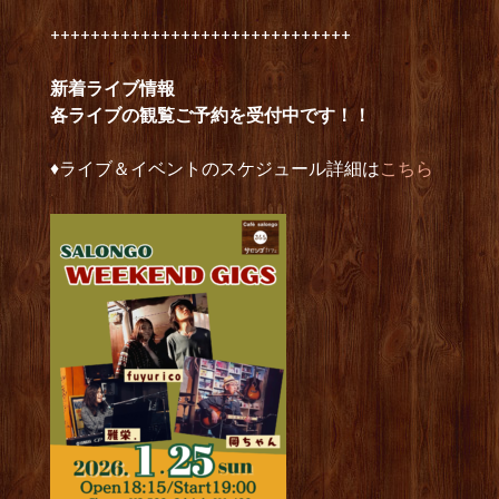
++++++++++++++++++++++++++++++
新着ライブ情報
各ライブの観覧ご予約を受付中です！！
♦︎ライブ＆イベントのスケジュール詳細は
こちら