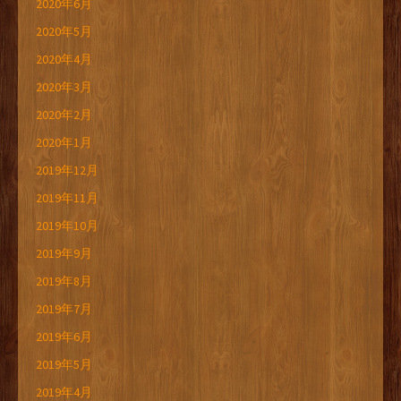
2020年6月
2020年5月
2020年4月
2020年3月
2020年2月
2020年1月
2019年12月
2019年11月
2019年10月
2019年9月
2019年8月
2019年7月
2019年6月
2019年5月
2019年4月