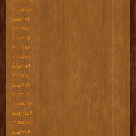
2022年11月
2022年10月
2022年9月
2022年8月
2022年7月
2022年6月
2022年5月
2022年4月
2022年3月
2022年2月
2022年1月
2021年12月
2021年11月
2021年10月
2021年9月