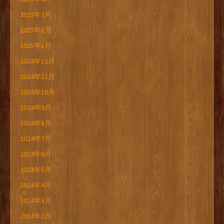
2025年3月
2025年2月
2025年1月
2024年12月
2024年11月
2024年10月
2024年9月
2024年8月
2024年7月
2024年6月
2024年5月
2024年4月
2024年3月
2024年2月