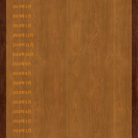
2019年3月
2019年2月
2019年1月
2018年12月
2018年11月
2018年10月
2018年9月
2018年8月
2018年7月
2018年6月
2018年5月
2018年4月
2018年3月
2018年2月