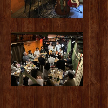
ーーーーーーーーーーーーー