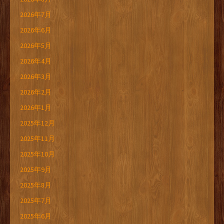
2026年7月
2026年6月
2026年5月
2026年4月
2026年3月
2026年2月
2026年1月
2025年12月
2025年11月
2025年10月
2025年9月
2025年8月
2025年7月
2025年6月