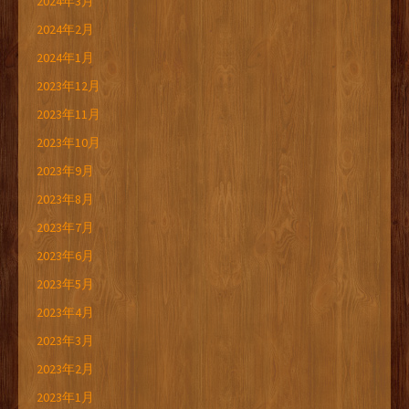
2024年3月
2024年2月
2024年1月
2023年12月
2023年11月
2023年10月
2023年9月
2023年8月
2023年7月
2023年6月
2023年5月
2023年4月
2023年3月
2023年2月
2023年1月