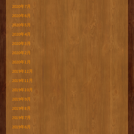
2020年7月
2020年6月
2020年5月
2020年4月
2020年3月
2020年2月
2020年1月
2019年12月
2019年11月
2019年10月
2019年9月
2019年8月
2019年7月
2019年6月