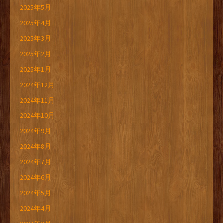
2025年5月
2025年4月
2025年3月
2025年2月
2025年1月
2024年12月
2024年11月
2024年10月
2024年9月
2024年8月
2024年7月
2024年6月
2024年5月
2024年4月