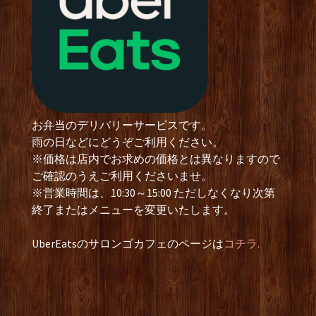
お弁当のデリバリーサービスです。
雨の日などにどうぞご利用ください。
※価格は店内でお求めの価格とは異なりますので
ご確認のうえご利用くださいませ。
※営業時間は、10:30～15:00 ただしなくなり次第
終了またはメニューを変更いたします。
UberEatsのサロンゴカフェのページは
コチラ.