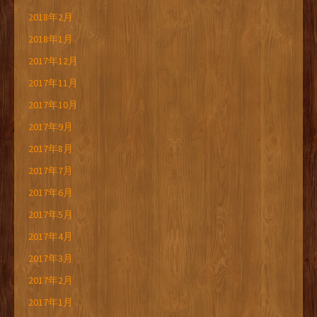
2018年2月
2018年1月
2017年12月
2017年11月
2017年10月
2017年9月
2017年8月
2017年7月
2017年6月
2017年5月
2017年4月
2017年3月
2017年2月
2017年1月