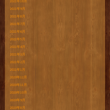
2021年10月
2021年9月
2021年8月
2021年7月
2021年6月
2021年5月
2021年4月
2021年3月
2021年2月
2021年1月
2020年12月
2020年11月
2020年10月
2020年9月
2020年8月