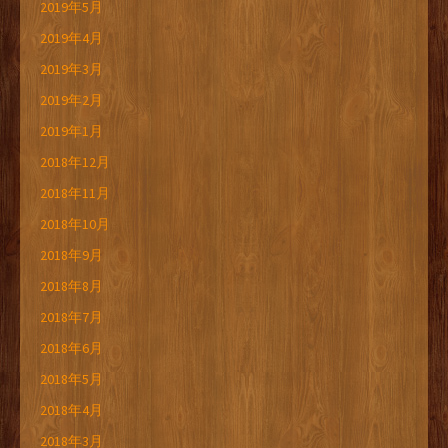
2019年5月
2019年4月
2019年3月
2019年2月
2019年1月
2018年12月
2018年11月
2018年10月
2018年9月
2018年8月
2018年7月
2018年6月
2018年5月
2018年4月
2018年3月