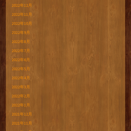
2022年12月
2022年11月
2022年10月
2022年9月
2022年8月
2022年7月
2022年6月
2022年5月
2022年4月
2022年3月
2022年2月
2022年1月
2021年12月
2021年11月