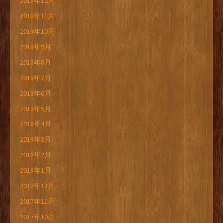
2018年12月
2018年11月
2018年10月
2018年9月
2018年8月
2018年7月
2018年6月
2018年5月
2018年4月
2018年3月
2018年2月
2018年1月
2017年12月
2017年11月
2017年10月