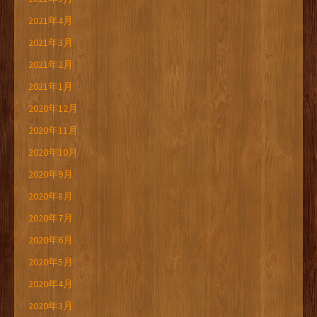
2021年4月
2021年3月
2021年2月
2021年1月
2020年12月
2020年11月
2020年10月
2020年9月
2020年8月
2020年7月
2020年6月
2020年5月
2020年4月
2020年3月