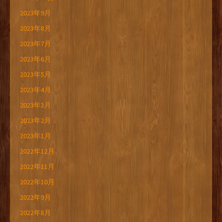
2023年9月
2023年8月
2023年7月
2023年6月
2023年5月
2023年4月
2023年3月
2023年2月
2023年1月
2022年12月
2022年11月
2022年10月
2022年9月
2022年8月