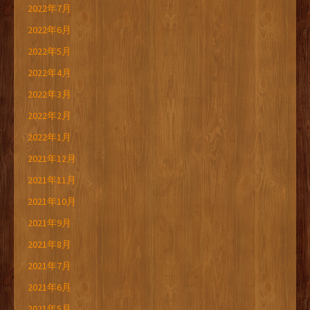
2022年7月
2022年6月
2022年5月
2022年4月
2022年3月
2022年2月
2022年1月
2021年12月
2021年11月
2021年10月
2021年9月
2021年8月
2021年7月
2021年6月
2021年5月