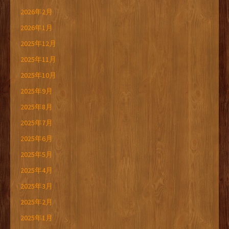
2026年2月
2026年1月
2025年12月
2025年11月
2025年10月
2025年9月
2025年8月
2025年7月
2025年6月
2025年5月
2025年4月
2025年3月
2025年2月
2025年1月