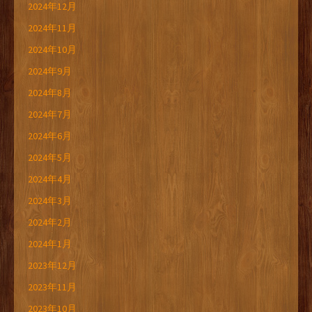
2024年12月
2024年11月
2024年10月
2024年9月
2024年8月
2024年7月
2024年6月
2024年5月
2024年4月
2024年3月
2024年2月
2024年1月
2023年12月
2023年11月
2023年10月