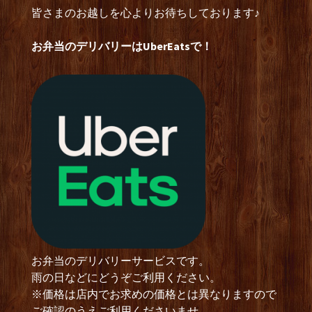
皆さまのお越しを心よりお待ちしております♪
お弁当のデリバリーはUberEatsで！
お弁当のデリバリーサービスです。
雨の日などにどうぞご利用ください。
※価格は店内でお求めの価格とは異なりますので
ご確認のうえご利用くださいませ。