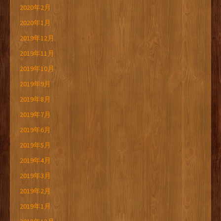
2020年2月
2020年1月
2019年12月
2019年11月
2019年10月
2019年9月
2019年8月
2019年7月
2019年6月
2019年5月
2019年4月
2019年3月
2019年2月
2019年1月