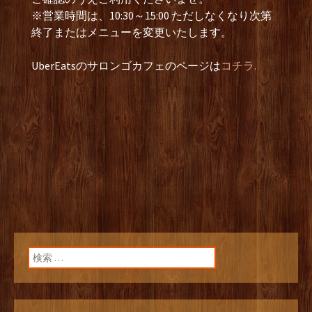
※営業時間は、10:30～15:00 ただしなくなり次第
終了またはメニューを変更いたします。
UberEatsのサロンゴカフェのページは
コチラ.
検索: