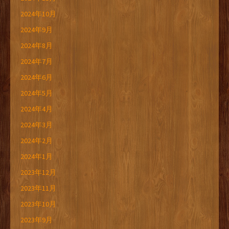
2024年10月
2024年9月
2024年8月
2024年7月
2024年6月
2024年5月
2024年4月
2024年3月
2024年2月
2024年1月
2023年12月
2023年11月
2023年10月
2023年9月