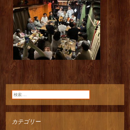
検索:
カテゴリー