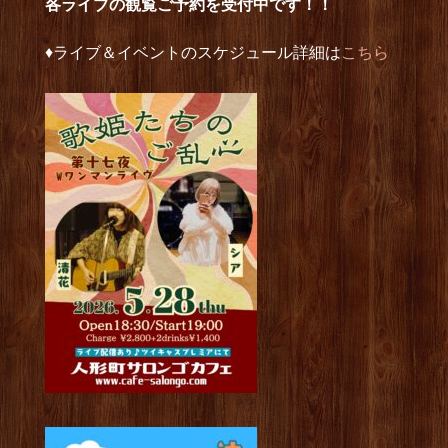
各ライブの観覧ご予約を受付中です！！
♦︎ライブ＆イベントのスケジュール詳細は
こちら