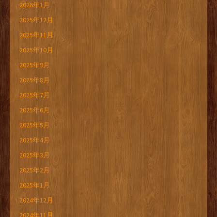
2026年1月
2025年12月
2025年11月
2025年10月
2025年9月
2025年8月
2025年7月
2025年6月
2025年5月
2025年4月
2025年3月
2025年2月
2025年1月
2024年12月
2024年11月