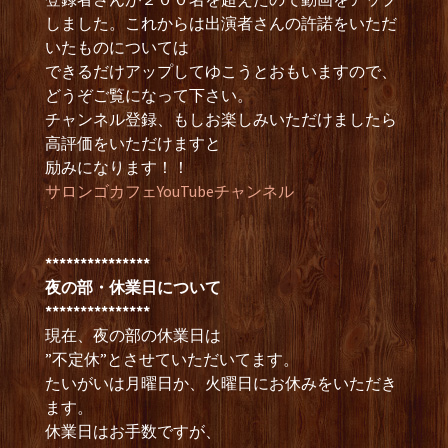
しました。これからは出演者さんの許諾をいただ
いたものについては
できるだけアップしてゆこうとおもいますので、
どうぞご覧になって下さい。
チャンネル登録、もしお楽しみいただけましたら
高評価をいただけますと
励みになります！！
サロンゴカフェYouTubeチャンネル
***************
夜の部・休業日について
***************
現在、夜の部の休業日は
”不定休”とさせていただいてます。
たいがいは月曜日か、火曜日にお休みをいただき
ます。
休業日はお手数ですが、