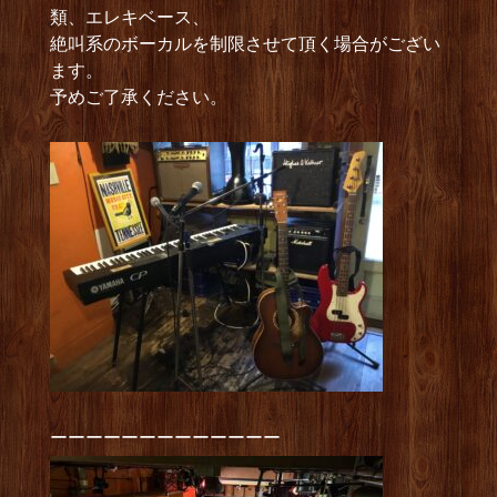
類、エレキベース、
絶叫系のボーカルを制限させて頂く場合がござい
ます。
予めご了承ください。
ーーーーーーーーーーーーー