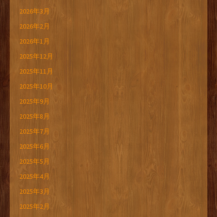
2026年3月
2026年2月
2026年1月
2025年12月
2025年11月
2025年10月
2025年9月
2025年8月
2025年7月
2025年6月
2025年5月
2025年4月
2025年3月
2025年2月