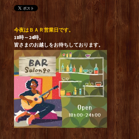
今夜はＢＡＲ営業日です。
18時～24時。
皆さまのお越しをお待ちしております。