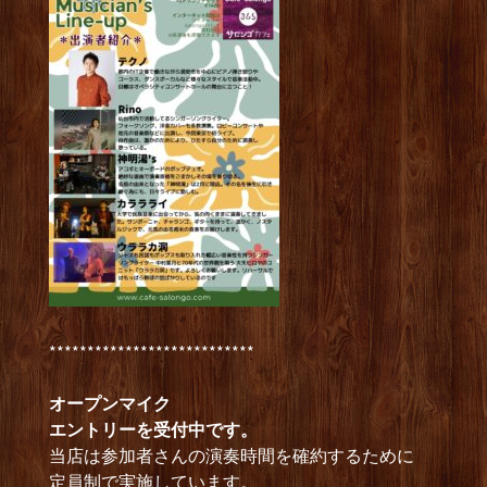
***************************
オープンマイク
エントリーを受付中です。
当店は参加者さんの演奏時間を確約するために
定員制で実施しています。