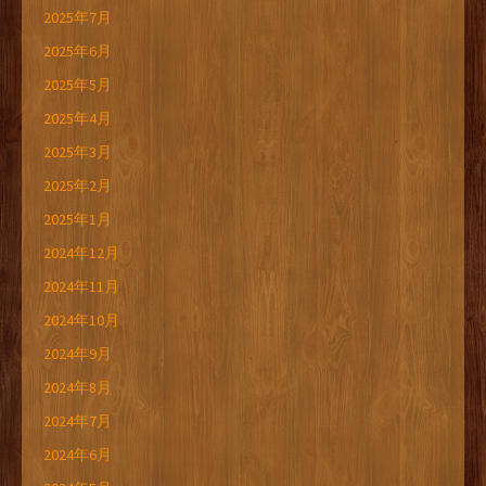
2025年7月
2025年6月
2025年5月
2025年4月
2025年3月
2025年2月
2025年1月
2024年12月
2024年11月
2024年10月
2024年9月
2024年8月
2024年7月
2024年6月