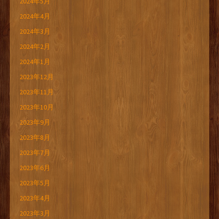
2024年5月
2024年4月
2024年3月
2024年2月
2024年1月
2023年12月
2023年11月
2023年10月
2023年9月
2023年8月
2023年7月
2023年6月
2023年5月
2023年4月
2023年3月