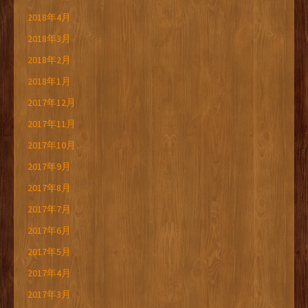
2018年4月
2018年3月
2018年2月
2018年1月
2017年12月
2017年11月
2017年10月
2017年9月
2017年8月
2017年7月
2017年6月
2017年5月
2017年4月
2017年3月