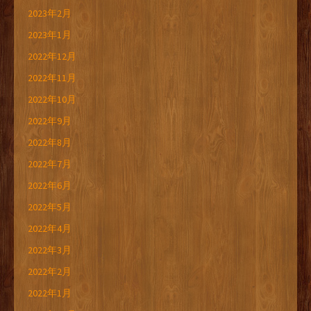
2023年2月
2023年1月
2022年12月
2022年11月
2022年10月
2022年9月
2022年8月
2022年7月
2022年6月
2022年5月
2022年4月
2022年3月
2022年2月
2022年1月