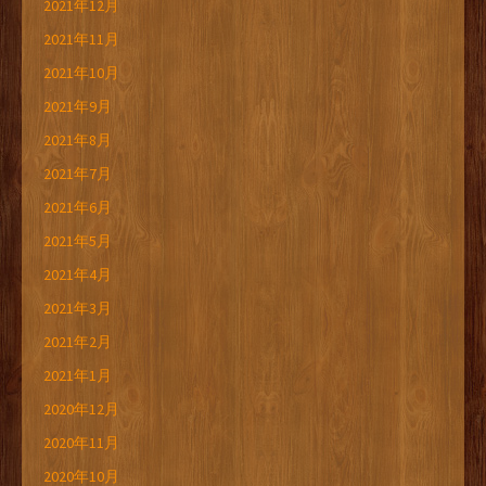
2021年12月
2021年11月
2021年10月
2021年9月
2021年8月
2021年7月
2021年6月
2021年5月
2021年4月
2021年3月
2021年2月
2021年1月
2020年12月
2020年11月
2020年10月