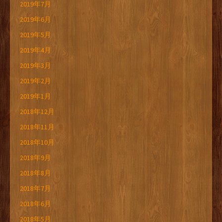
2019年7月
2019年6月
2019年5月
2019年4月
2019年3月
2019年2月
2019年1月
2018年12月
2018年11月
2018年10月
2018年9月
2018年8月
2018年7月
2018年6月
2018年5月