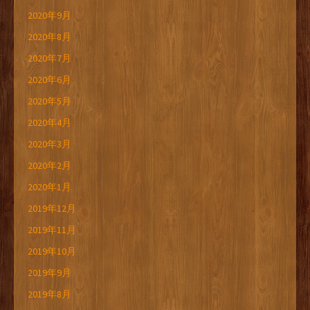
2020年9月
2020年8月
2020年7月
2020年6月
2020年5月
2020年4月
2020年3月
2020年2月
2020年1月
2019年12月
2019年11月
2019年10月
2019年9月
2019年8月