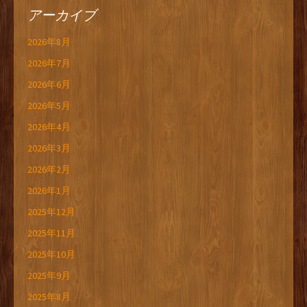
アーカイブ
2026年8月
2026年7月
2026年6月
2026年5月
2026年4月
2026年3月
2026年2月
2026年1月
2025年12月
2025年11月
2025年10月
2025年9月
2025年8月